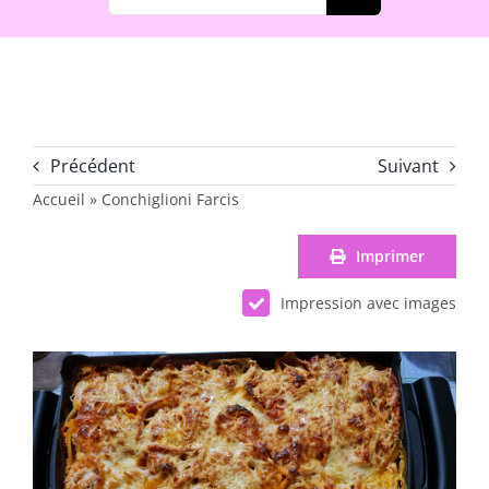
Précédent
Suivant
Accueil
»
Conchiglioni Farcis
Imprimer
Impression avec images