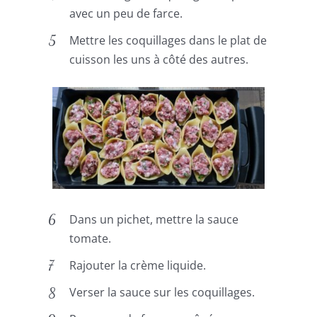
avec un peu de farce.
Mettre les coquillages dans le plat de
cuisson les uns à côté des autres.
Dans un pichet, mettre la sauce
tomate.
Rajouter la crème liquide.
Verser la sauce sur les coquillages.