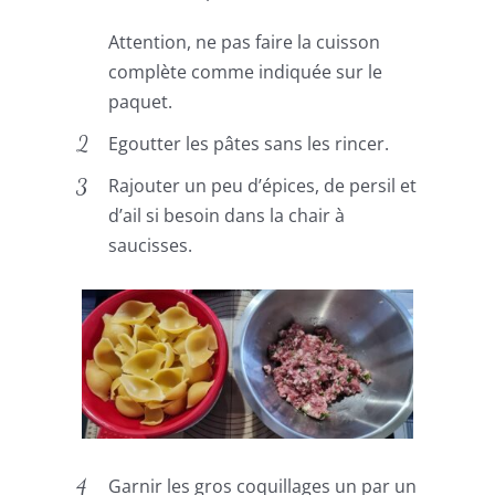
Attention, ne pas faire la cuisson
complète comme indiquée sur le
paquet.
Egoutter les pâtes sans les rincer.
Rajouter un peu d’épices, de persil et
d’ail si besoin dans la chair à
saucisses.
Garnir les gros coquillages un par un