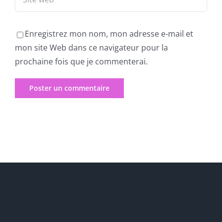
Enregistrez mon nom, mon adresse e-mail et
mon site Web dans ce navigateur pour la
prochaine fois que je commenterai.