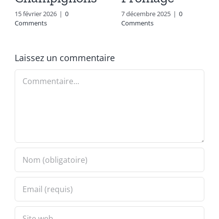
15 février 2026
|
0
7 décembre 2025
|
0
Comments
Comments
Laissez un commentaire
Commentaire