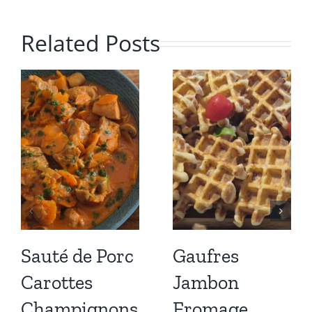
Related Posts
Sauté de Porc
Gaufres
Carottes
Jambon
Champignons
Fromage