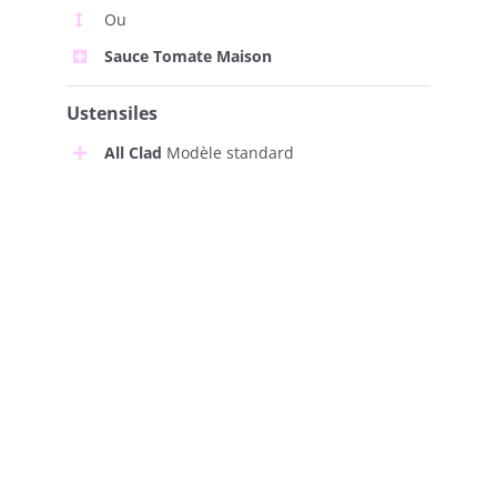
Ou
Sauce Tomate Maison
Ustensiles
All Clad
Modèle standard