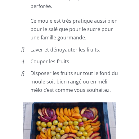
perforée.
Ce moule est très pratique aussi bien
pour le salé que pour le sucré pour
une famille gourmande.
Laver et dénoyauter les fruits.
Couper les fruits.
Disposer les fruits sur tout le fond du
moule soit bien rangé ou en méli
mélo c’est comme vous souhaitez.