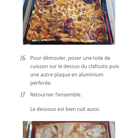
Pour démouler, poser une toile de
cuisson sur le dessus du clafoutis puis
une autre plaque en aluminium
perforée.
Retourner l’ensemble.
Le dessous est bien cuit aussi.