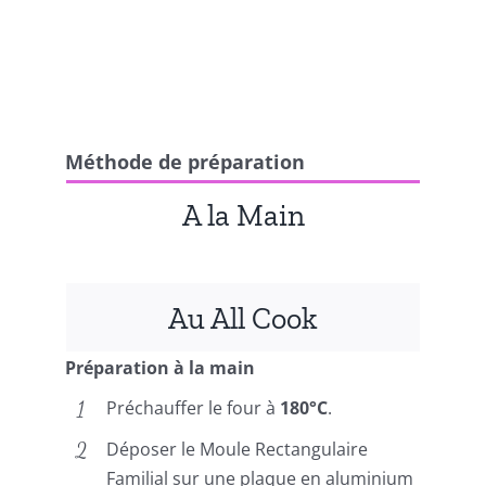
Méthode de préparation
A la Main
Au All Cook
Préparation à la main
Préchauffer le four à
180°C
.
Déposer le Moule Rectangulaire
Familial sur une plaque en aluminium