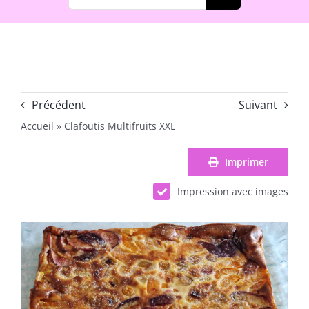
Précédent
Suivant
Accueil
»
Clafoutis Multifruits XXL
Imprimer
Impression avec images