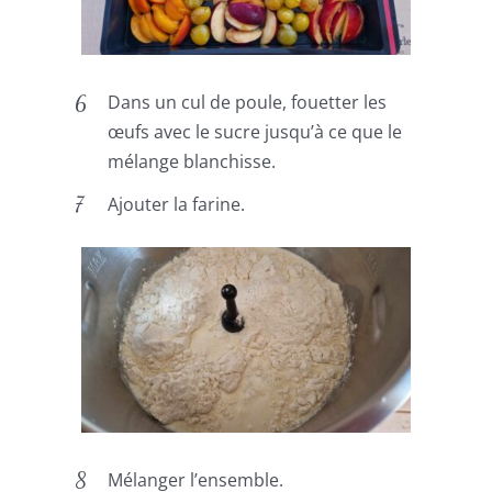
Dans un cul de poule, fouetter les
œufs avec le sucre jusqu’à ce que le
mélange blanchisse.
Ajouter la farine.
Mélanger l’ensemble.