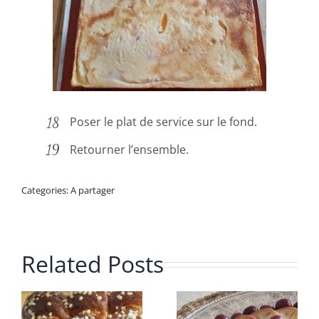
Poser le plat de service sur le fond.
Retourner l’ensemble.
Categories:
A partager
Related Posts