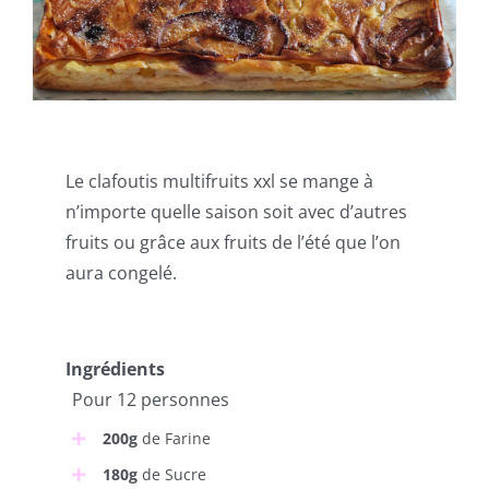
Le clafoutis multifruits xxl se mange à
n’importe quelle saison soit avec d’autres
fruits ou grâce aux fruits de l’été que l’on
aura congelé.
Ingrédients
Pour 12 personnes
200g
de Farine
180g
de Sucre