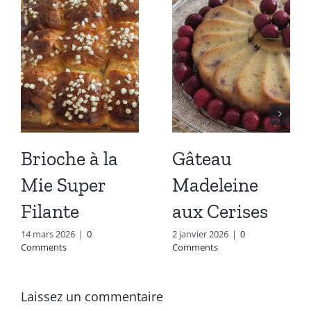
Brioche à la
Gâteau
Mie Super
Madeleine
Filante
aux Cerises
14 mars 2026
|
0
2 janvier 2026
|
0
Comments
Comments
Laissez un commentaire