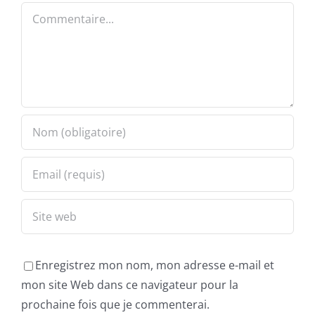
Commentaire
Enregistrez mon nom, mon adresse e-mail et
mon site Web dans ce navigateur pour la
prochaine fois que je commenterai.