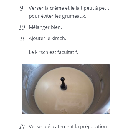
Verser la crème et le lait petit à petit
pour éviter les grumeaux.
Mélanger bien.
Ajouter le kirsch.
Le kirsch est facultatif.
Verser délicatement la préparation