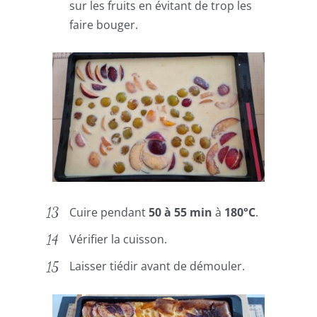
sur les fruits en évitant de trop les
faire bouger.
Cuire pendant
50 à 55 min
à
180°C
.
Vérifier la cuisson.
Laisser tiédir avant de démouler.