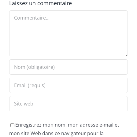
Laissez un commentaire
Commentaire
Enregistrez mon nom, mon adresse e-mail et
mon site Web dans ce navigateur pour la