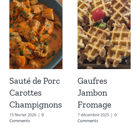
Sauté de Porc
Gaufres
Carottes
Jambon
Champignons
Fromage
15 février 2026
|
0
7 décembre 2025
|
0
Comments
Comments