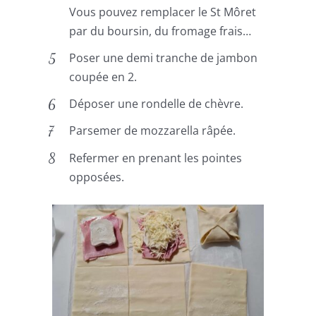
Vous pouvez remplacer le St Môret
par du boursin, du fromage frais…
Poser une demi tranche de jambon
coupée en 2.
Déposer une rondelle de chèvre.
Parsemer de mozzarella râpée.
Refermer en prenant les pointes
opposées.