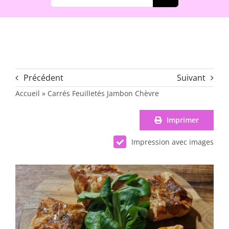
Précédent
Suivant
Accueil
»
Carrés Feuilletés Jambon Chèvre
Imprimer
Impression avec images