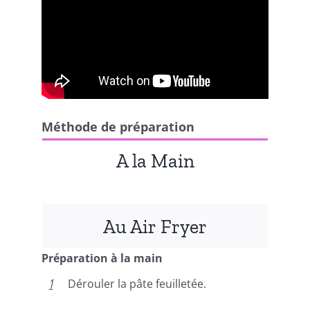
Méthode de préparation
A la Main
Au Air Fryer
Préparation à la main
Dérouler la pâte feuilletée.