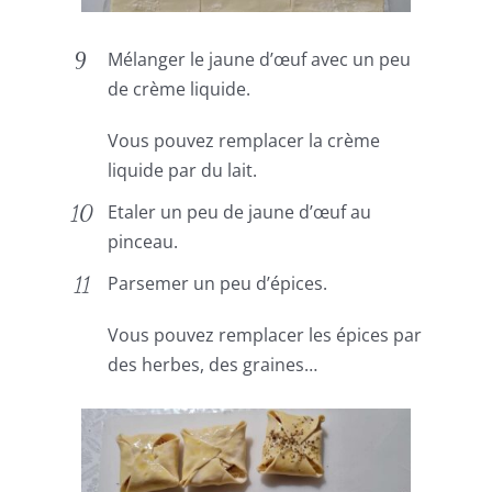
Mélanger le jaune d’œuf avec un peu
de crème liquide.
Vous pouvez remplacer la crème
liquide par du lait.
Etaler un peu de jaune d’œuf au
pinceau.
Parsemer un peu d’épices.
Vous pouvez remplacer les épices par
des herbes, des graines…