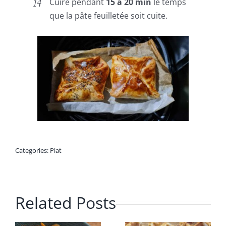
Cuire pendant
15 à 20 min
le temps
que la pâte feuilletée soit cuite.
Categories:
Plat
Related Posts