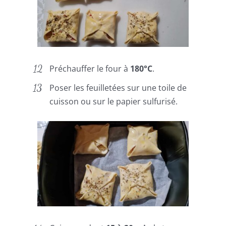
Préchauffer le four à
180°C
.
Poser les feuilletées sur une toile de
cuisson ou sur le papier sulfurisé.