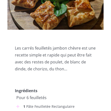
Les carrés feuilletés jambon chèvre est une
recette simple et rapide qui peut être fait
avec des restes de poulet, de blanc de
dinde, de chorizo, du thon…
Ingrédients
Pour 6 feuilletés
1
Pâte Feuilletée Rectangulaire