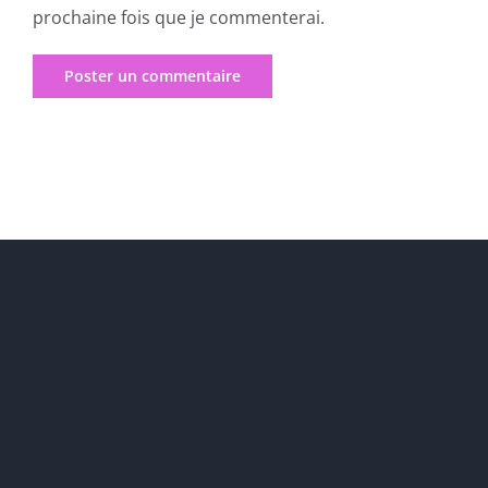
prochaine fois que je commenterai.