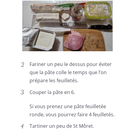
Fariner un peu le dessus pour éviter
que la pâte colle le temps que l’on
prépare les feuilletés.
Couper la pâte en 6.
Si vous prenez une pâte feuilletée
ronde, vous pourrez faire 4 feuilletés.
Tartiner un peu de St Môret.