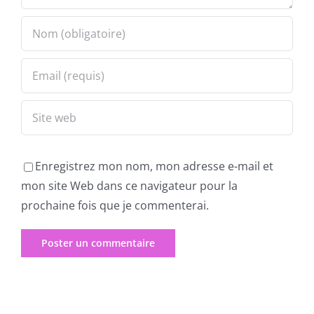
Enregistrez mon nom, mon adresse e-mail et
mon site Web dans ce navigateur pour la
prochaine fois que je commenterai.