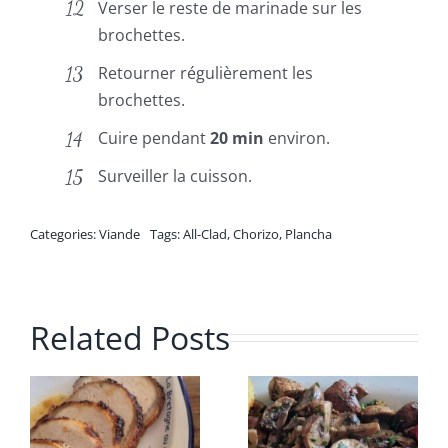
Verser le reste de marinade sur les
brochettes.
Retourner régulièrement les
brochettes.
Cuire pendant
20 min
environ.
Surveiller la cuisson.
Categories:
Viande
Tags:
All-Clad
,
Chorizo
,
Plancha
Related Posts