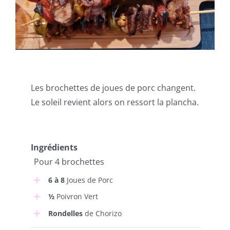
Les brochettes de joues de porc changent.
Le soleil revient alors on ressort la plancha.
Ingrédients
Pour 4 brochettes
6 à 8
Joues de Porc
½
Poivron Vert
Rondelles
de Chorizo