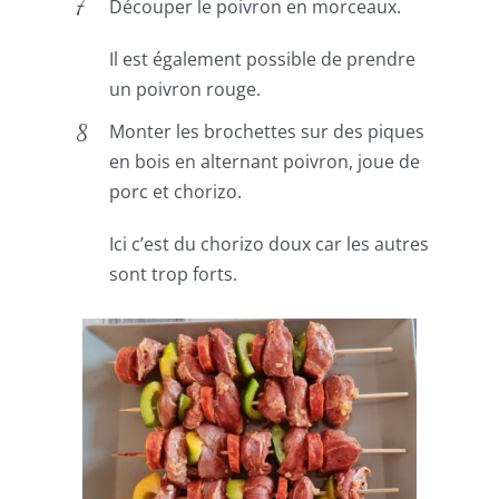
Découper le poivron en morceaux.
Il est également possible de prendre
un poivron rouge.
Monter les brochettes sur des piques
en bois en alternant poivron, joue de
porc et chorizo.
Ici c’est du chorizo doux car les autres
sont trop forts.