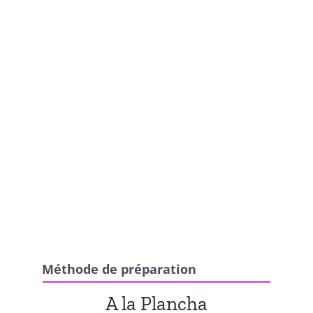
Méthode de préparation
A la Plancha