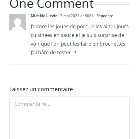
One Comment
Michèle Liévin
7 mai 2021 at 8h21
- Répondre
J’adore les joues de porc. Je les ai toujours
cuisinées en sauce et je suis surprise de
voir que l’on peut les faire en brochettes.
J’ai hâte de tester !!!
Laissez un commentaire
Commentaire