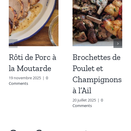
Rôti de Porc à
Brochettes de
la Moutarde
Poulet et
Champignons
19 novembre 2025
|
0
Comments
à l’Ail
20 juillet 2025
|
0
Comments