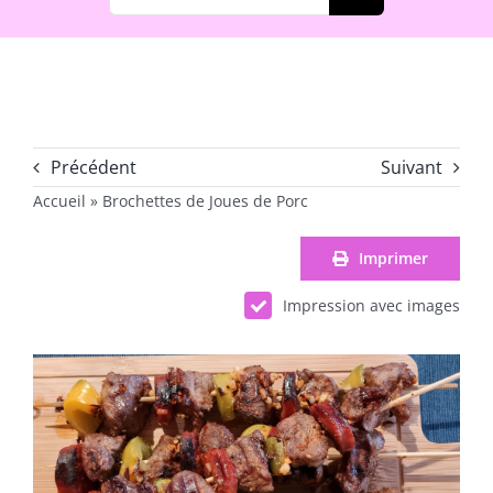
Précédent
Suivant
Accueil
»
Brochettes de Joues de Porc
Imprimer
Impression avec images