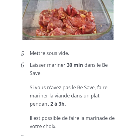
Mettre sous vide.
Laisser mariner
30 min
dans le Be
Save.
Si vous n’avez pas le Be Save, faire
mariner la viande dans un plat
pendant
2 à 3h
.
Il est possible de faire la marinade de
votre choix.