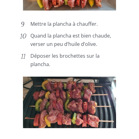
Mettre la plancha à chauffer.
Quand la plancha est bien chaude,
verser un peu d’huile d’olive.
Déposer les brochettes sur la
plancha.