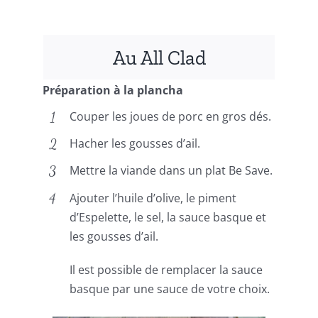
Au All Clad
Préparation à la plancha
Couper les joues de porc en gros dés.
Hacher les gousses d’ail.
Mettre la viande dans un plat Be Save.
Ajouter l’huile d’olive, le piment
d’Espelette, le sel, la sauce basque et
les gousses d’ail.
Il est possible de remplacer la sauce
basque par une sauce de votre choix.