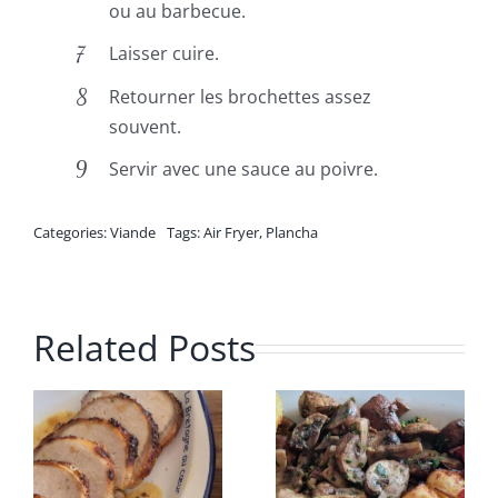
ou au barbecue.
Laisser cuire.
Retourner les brochettes assez
souvent.
Servir avec une sauce au poivre.
Categories:
Viande
Tags:
Air Fryer
,
Plancha
Related Posts