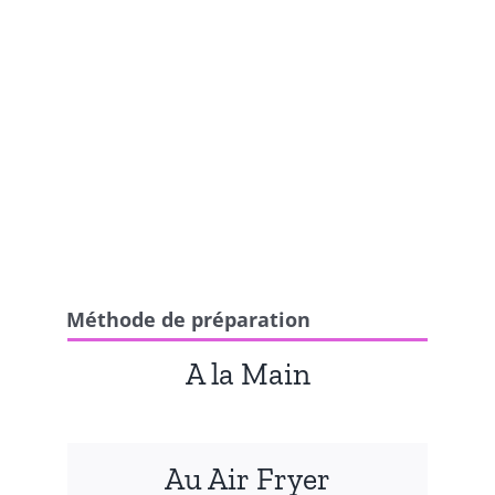
Méthode de préparation
A la Main
Au Air Fryer