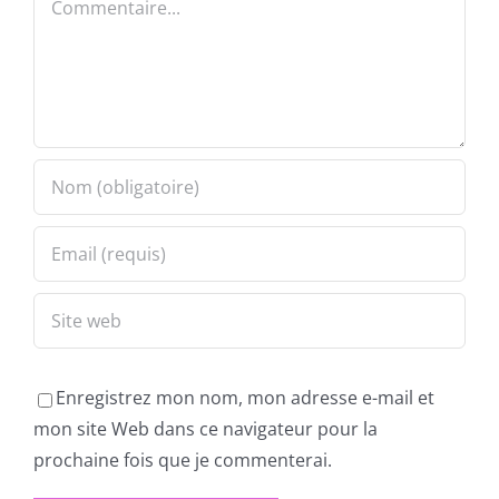
Enregistrez mon nom, mon adresse e-mail et
mon site Web dans ce navigateur pour la
prochaine fois que je commenterai.