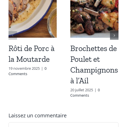
Rôti de Porc à
Brochettes de
la Moutarde
Poulet et
Champignons
19 novembre 2025
|
0
Comments
à l’Ail
20 juillet 2025
|
0
Comments
Laissez un commentaire
Commentaire