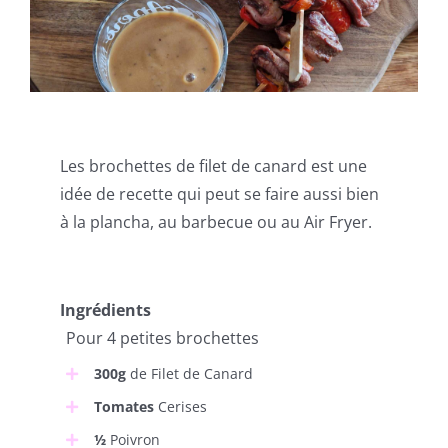
Les brochettes de filet de canard est une
idée de recette qui peut se faire aussi bien
à la plancha, au barbecue ou au Air Fryer.
Ingrédients
Pour 4 petites brochettes
300g
de Filet de Canard
Tomates
Cerises
½
Poivron