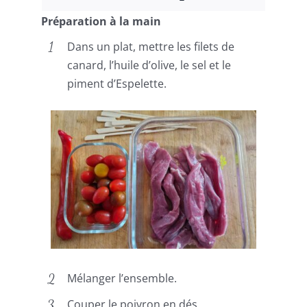
Préparation à la main
Dans un plat, mettre les filets de
canard, l’huile d’olive, le sel et le
piment d’Espelette.
Mélanger l’ensemble.
Couper le poivron en dés.