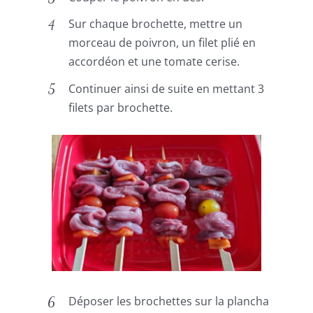
Sur chaque brochette, mettre un
morceau de poivron, un filet plié en
accordéon et une tomate cerise.
Continuer ainsi de suite en mettant 3
filets par brochette.
Déposer les brochettes sur la plancha