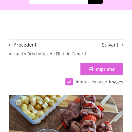
Précédent
Suivant
Accueil
»
Brochettes de Filet de Canard
Imprimer
Impression avec images