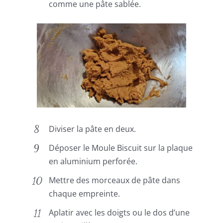
comme une pâte sablée.
Diviser la pâte en deux.
Déposer le Moule Biscuit sur la plaque
en aluminium perforée.
Mettre des morceaux de pâte dans
chaque empreinte.
Aplatir avec les doigts ou le dos d’une