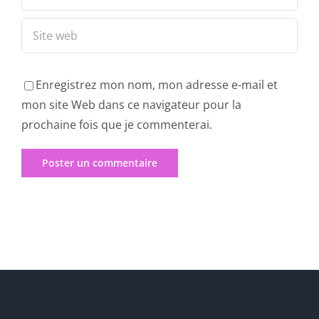
Enregistrez mon nom, mon adresse e-mail et
mon site Web dans ce navigateur pour la
prochaine fois que je commenterai.