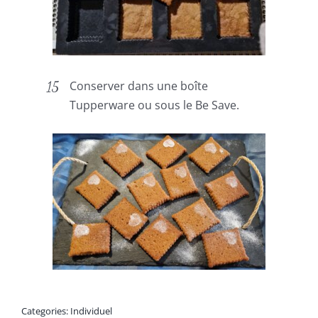
Conserver dans une boîte
Tupperware ou sous le Be Save.
Categories:
Individuel