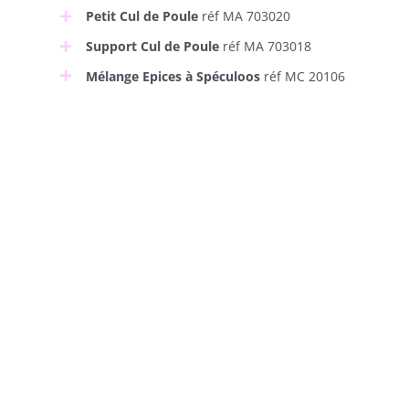
Petit Cul de Poule
réf MA 703020
Support Cul de Poule
réf MA 703018
Mélange Epices à Spéculoos
réf MC 20106