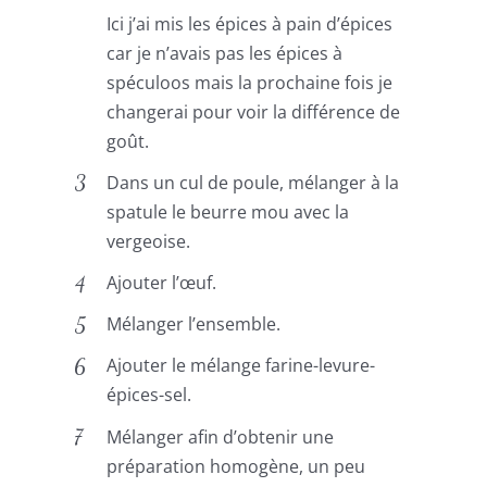
Ici j’ai mis les épices à pain d’épices
car je n’avais pas les épices à
spéculoos mais la prochaine fois je
changerai pour voir la différence de
goût.
Dans un cul de poule, mélanger à la
spatule le beurre mou avec la
vergeoise.
Ajouter l’œuf.
Mélanger l’ensemble.
Ajouter le mélange farine-levure-
épices-sel.
Mélanger afin d’obtenir une
préparation homogène, un peu