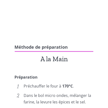
Méthode de préparation
A la Main
Préparation
Préchauffer le four à
170°C
.
Dans le bol micro ondes, mélanger la
farine, la levure les épices et le sel.