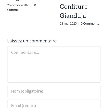
Confiture
25 octobre 2025
|
0
Comments
Gianduja
28 mai 2025
|
0 Comments
Laissez un commentaire
Commentaire