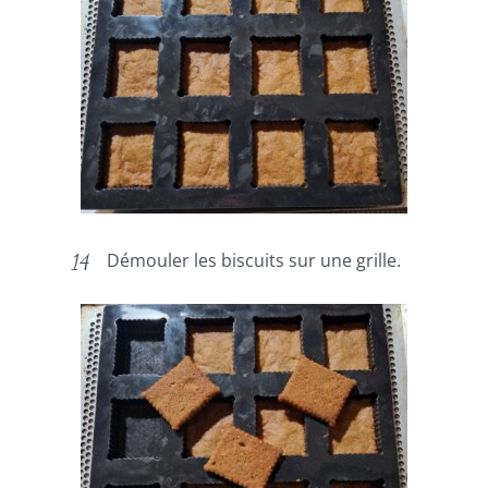
Démouler les biscuits sur une grille.