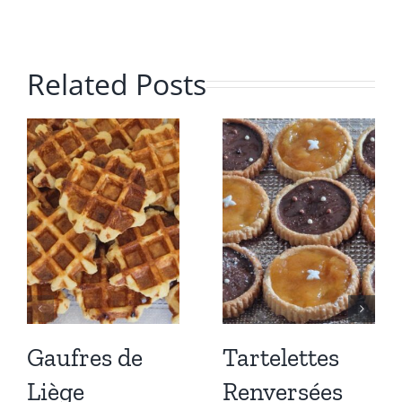
Related Posts
Gaufres de
Tartelettes
Liège
Renversées