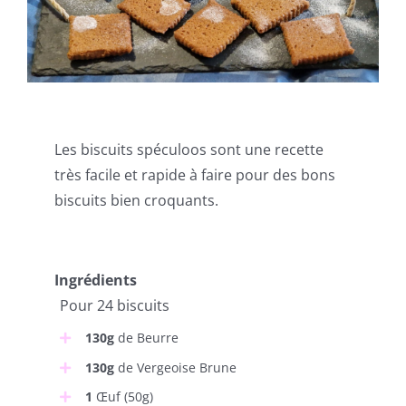
Les biscuits spéculoos sont une recette
très facile et rapide à faire pour des bons
biscuits bien croquants.
Ingrédients
Pour 24 biscuits
130g
de Beurre
130g
de Vergeoise Brune
1
Œuf (50g)