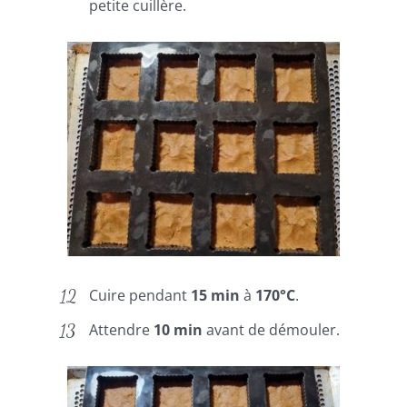
petite cuillère.
Cuire pendant
15 min
à
170°C
.
Attendre
10 min
avant de démouler.