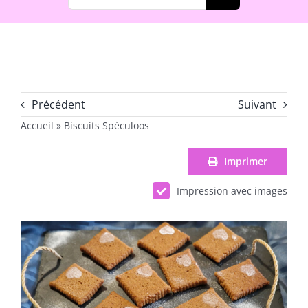
Précédent
Suivant
Accueil
»
Biscuits Spéculoos
Imprimer
Impression avec images