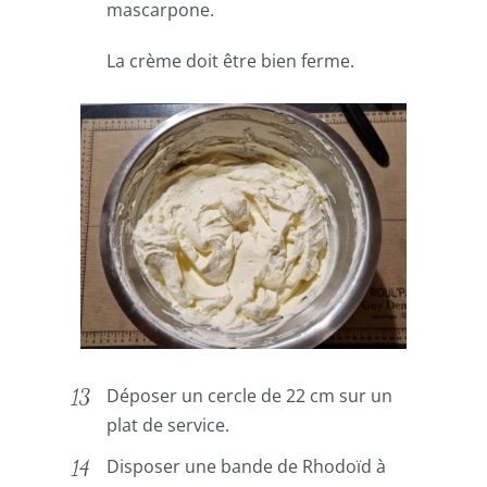
mascarpone.
La crème doit être bien ferme.
Déposer un cercle de 22 cm sur un
plat de service.
Disposer une bande de Rhodoïd à