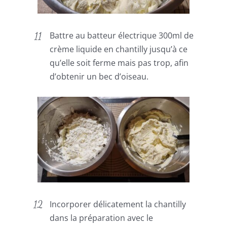
Battre au batteur électrique 300ml de
crème liquide en chantilly jusqu’à ce
qu’elle soit ferme mais pas trop, afin
d’obtenir un bec d’oiseau.
Incorporer délicatement la chantilly
dans la préparation avec le