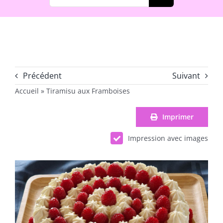
Précédent
Suivant
Accueil
»
Tiramisu aux Framboises
Imprimer
Impression avec images