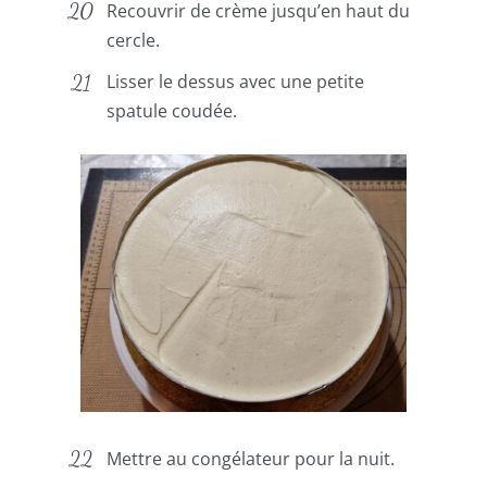
Recouvrir de crème jusqu’en haut du
cercle.
Lisser le dessus avec une petite
spatule coudée.
Mettre au congélateur pour la nuit.