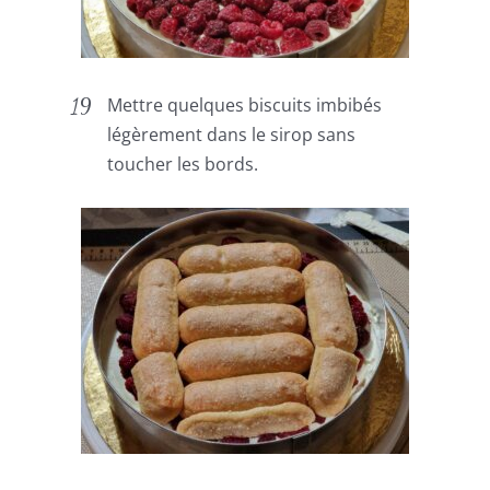
Mettre quelques biscuits imbibés
légèrement dans le sirop sans
toucher les bords.