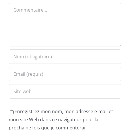
Commentaire
Enregistrez mon nom, mon adresse e-mail et
mon site Web dans ce navigateur pour la
prochaine fois que je commenterai.