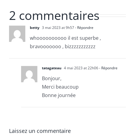
2 commentaires
betty
3 mai 2023 at 9h57
- Répondre
whoooooooooo il est superbe ,
bravooooooo , bizzzzzzzzzzz
tatagateau
4 mai 2023 at 22h06
- Répondre
Bonjour,
Merci beaucoup
Bonne journée
Laissez un commentaire