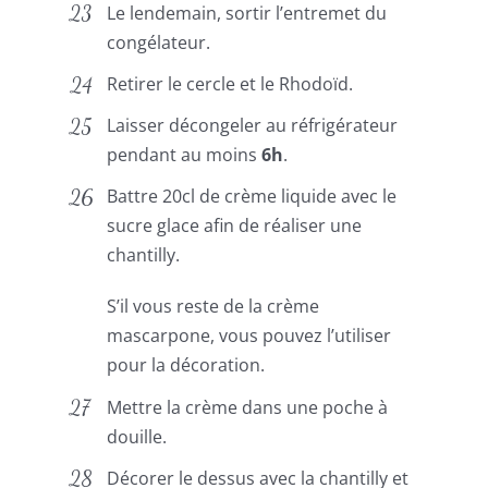
Le lendemain, sortir l’entremet du
congélateur.
Retirer le cercle et le Rhodoïd.
Laisser décongeler au réfrigérateur
pendant au moins
6h
.
Battre 20cl de crème liquide avec le
sucre glace afin de réaliser une
chantilly.
S’il vous reste de la crème
mascarpone, vous pouvez l’utiliser
pour la décoration.
Mettre la crème dans une poche à
douille.
Décorer le dessus avec la chantilly et