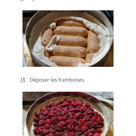
Déposer les framboises.