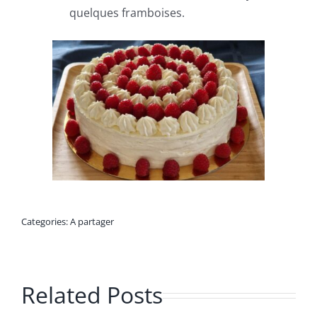
quelques framboises.
Categories:
A partager
Related Posts