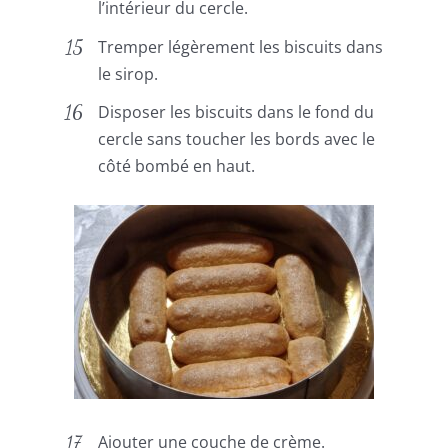
l’intérieur du cercle.
Tremper légèrement les biscuits dans
le sirop.
Disposer les biscuits dans le fond du
cercle sans toucher les bords avec le
côté bombé en haut.
Ajouter une couche de crème.