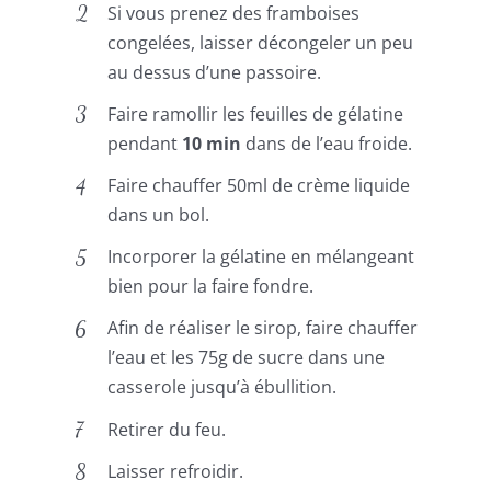
Si vous prenez des framboises
congelées, laisser décongeler un peu
au dessus d’une passoire.
Faire ramollir les feuilles de gélatine
pendant
10 min
dans de l’eau froide.
Faire chauffer 50ml de crème liquide
dans un bol.
Incorporer la gélatine en mélangeant
bien pour la faire fondre.
Afin de réaliser le sirop, faire chauffer
l’eau et les 75g de sucre dans une
casserole jusqu’à ébullition.
Retirer du feu.
Laisser refroidir.