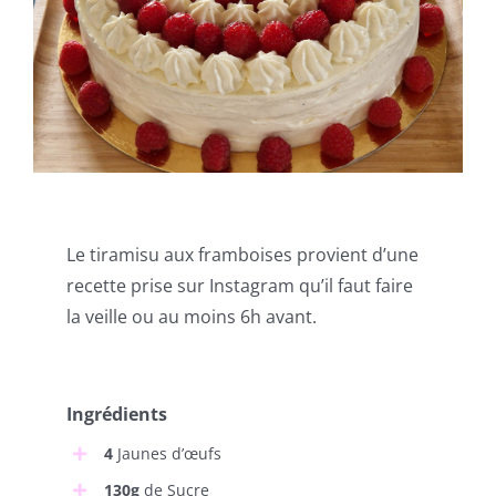
Le tiramisu aux framboises provient d’une
recette prise sur Instagram qu’il faut faire
la veille ou au moins 6h avant.
Ingrédients
4
Jaunes d’œufs
130g
de Sucre