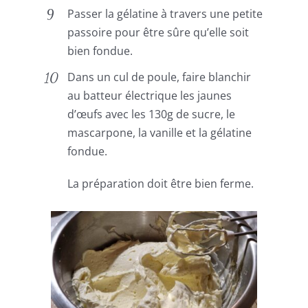
Passer la gélatine à travers une petite
passoire pour être sûre qu’elle soit
bien fondue.
Dans un cul de poule, faire blanchir
au batteur électrique les jaunes
d’œufs avec les 130g de sucre, le
mascarpone, la vanille et la gélatine
fondue.
La préparation doit être bien ferme.