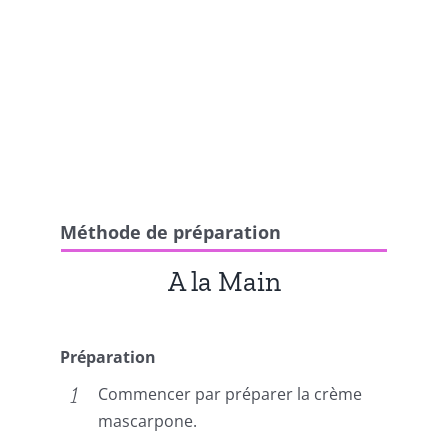
Méthode de préparation
A la Main
Préparation
Commencer par préparer la crème
mascarpone.