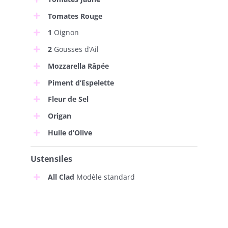
Tomates Rouge
1
Oignon
2
Gousses d’Ail
Mozzarella Râpée
Piment d’Espelette
Fleur de Sel
Origan
Huile d’Olive
Ustensiles
All Clad
Modèle standard