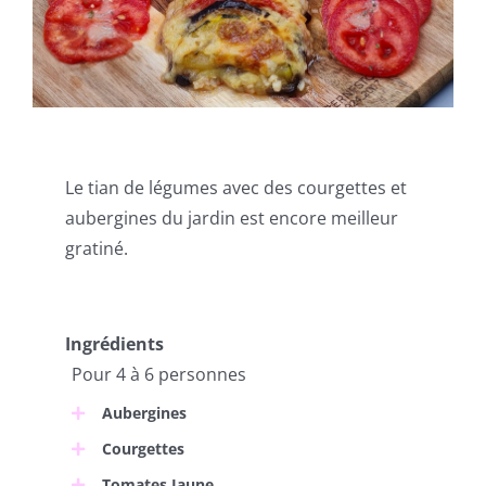
Le tian de légumes avec des courgettes et
aubergines du jardin est encore meilleur
gratiné.
Ingrédients
Pour 4 à 6 personnes
Aubergines
Courgettes
Tomates Jaune