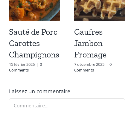
Sauté de Porc
Gaufres
Carottes
Jambon
Champignons
Fromage
15 février 2026
|
0
7 décembre 2025
|
0
Comments
Comments
Laissez un commentaire
Commentaire