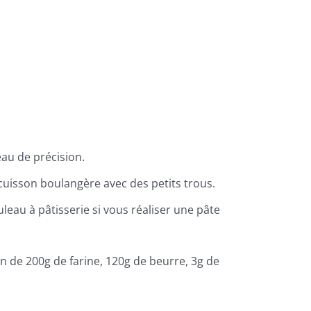
au de précision.
cuisson boulangère avec des petits trous.
leau à pâtisserie si vous réaliser une pâte
 de 200g de farine, 120g de beurre, 3g de