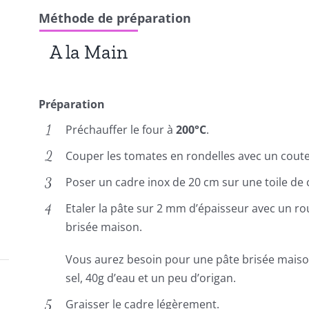
Méthode de préparation
A la Main
Préparation
Préchauffer le four à
200°C
.
Couper les tomates en rondelles avec un coute
Poser un cadre inox de 20 cm sur une toile de 
Etaler la pâte sur 2 mm d’épaisseur avec un rou
brisée maison.
Vous aurez besoin pour une pâte brisée maison
sel, 40g d’eau et un peu d’origan.
Graisser le cadre légèrement.