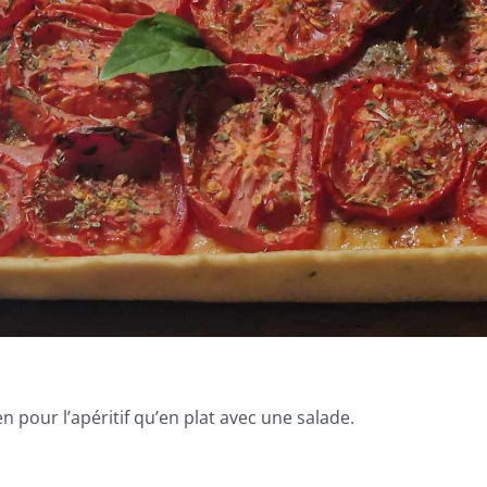
 pour l’apéritif qu’en plat avec une salade.