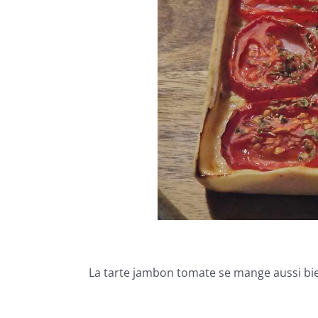
La tarte jambon tomate se mange aussi bien