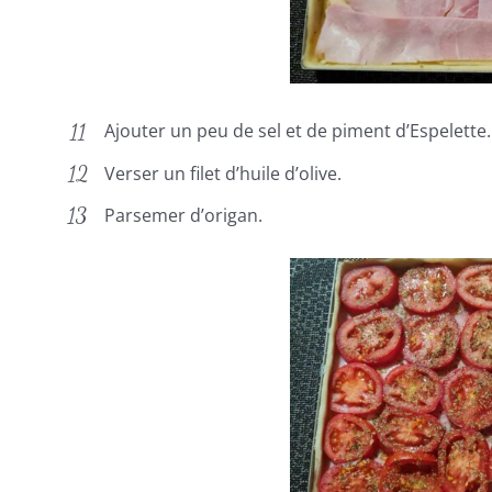
Ajouter un peu de sel et de piment d’Espelette.
Verser un filet d’huile d’olive.
Parsemer d’origan.