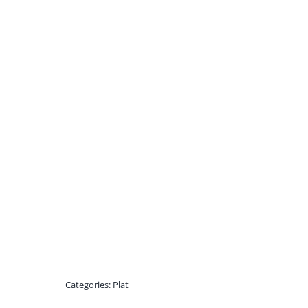
Categories:
Plat