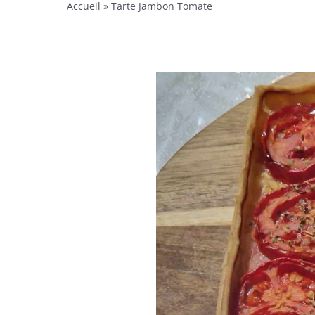
Accueil
»
Tarte Jambon Tomate