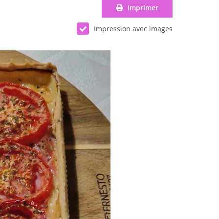
Imprimer
Impression avec images