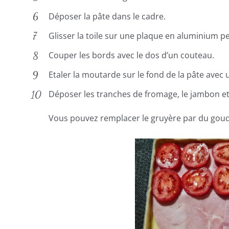
Déposer la pâte dans le cadre.
Glisser la toile sur une plaque en aluminium pe
Couper les bords avec le dos d’un couteau.
Etaler la moutarde sur le fond de la pâte avec 
Déposer les tranches de fromage, le jambon et
Vous pouvez remplacer le gruyère par du goud