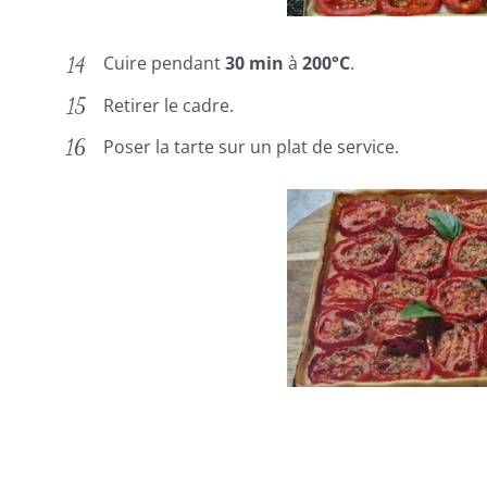
Cuire pendant
30 min
à
200°C
.
Retirer le cadre.
Poser la tarte sur un plat de service.