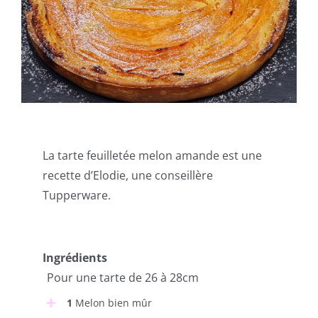
La tarte feuilletée melon amande est une
recette d’Elodie, une conseillère
Tupperware.
Ingrédients
Pour une tarte de 26 à 28cm
1
Melon bien mûr