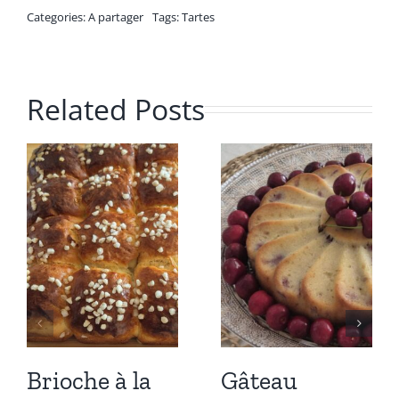
Categories:
A partager
Tags:
Tartes
Related Posts
Brioche à la
Gâteau