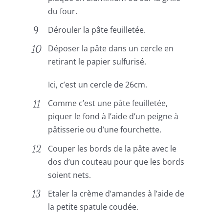
du four.
Dérouler la pâte feuilletée.
Déposer la pâte dans un cercle en
retirant le papier sulfurisé.
Ici, c’est un cercle de 26cm.
Comme c’est une pâte feuilletée,
piquer le fond à l’aide d’un peigne à
pâtisserie ou d’une fourchette.
Couper les bords de la pâte avec le
dos d’un couteau pour que les bords
soient nets.
Etaler la crème d’amandes à l’aide de
la petite spatule coudée.