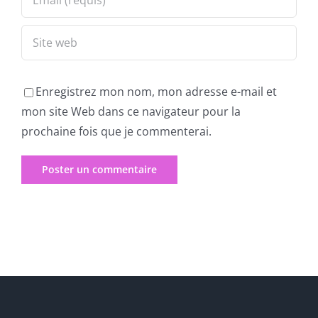
Enregistrez mon nom, mon adresse e-mail et
mon site Web dans ce navigateur pour la
prochaine fois que je commenterai.