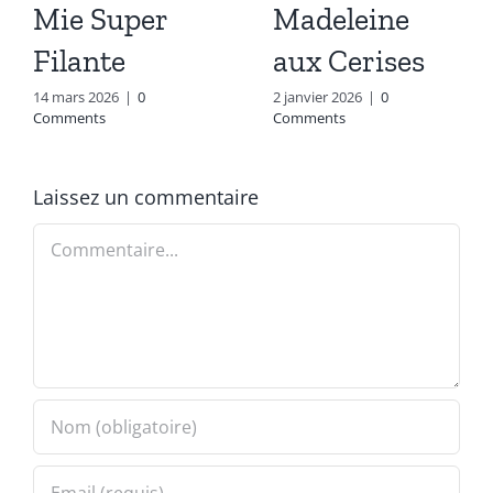
Mie Super
Madeleine
Filante
aux Cerises
14 mars 2026
|
0
2 janvier 2026
|
0
Comments
Comments
Laissez un commentaire
Commentaire