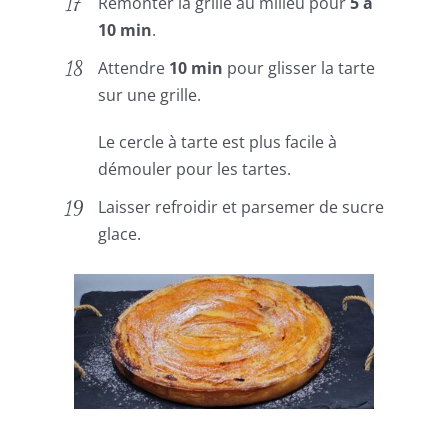
Remonter la grille au milieu pour
5 à
10 min
.
Attendre
10 min
pour glisser la tarte
sur une grille.
Le cercle à tarte est plus facile à
démouler pour les tartes.
Laisser refroidir et parsemer de sucre
glace.