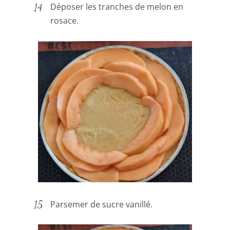
Déposer les tranches de melon en
rosace.
Parsemer de sucre vanillé.