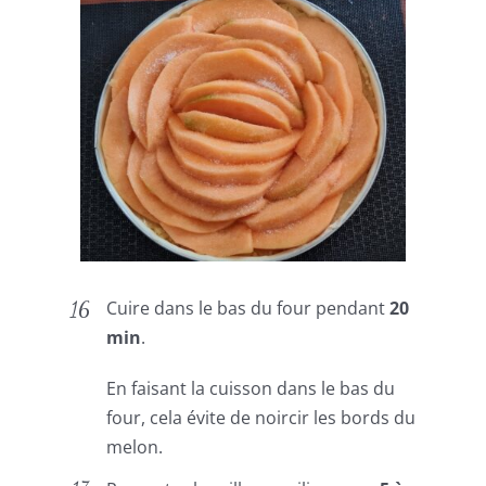
Cuire dans le bas du four pendant
20
min
.
En faisant la cuisson dans le bas du
four, cela évite de noircir les bords du
melon.