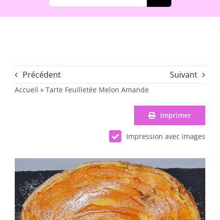
Précédent
Suivant
Accueil
»
Tarte Feuilletée Melon Amande
Imprimer
Impression avec images