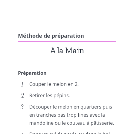
Méthode de préparation
A la Main
Préparation
Couper le melon en 2.
Retirer les pépins.
Découper le melon en quartiers puis
en tranches pas trop fines avec la
mandoline ou le couteau à pâtisserie.