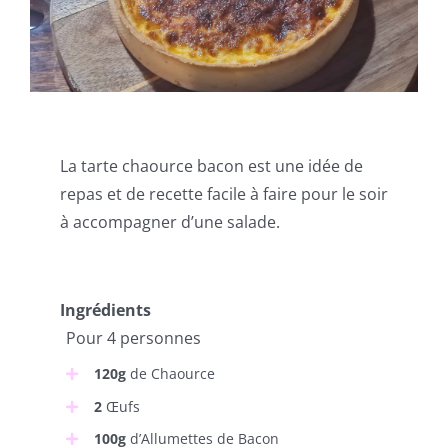
La tarte chaource bacon est une idée de
repas et de recette facile à faire pour le soir
à accompagner d’une salade.
Ingrédients
Pour 4 personnes
120g
de Chaource
2
Œufs
100g
d’Allumettes de Bacon