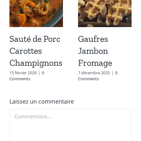
Sauté de Porc
Gaufres
Carottes
Jambon
Champignons
Fromage
15 février 2026
|
0
7 décembre 2025
|
0
Comments
Comments
Laissez un commentaire
Commentaire