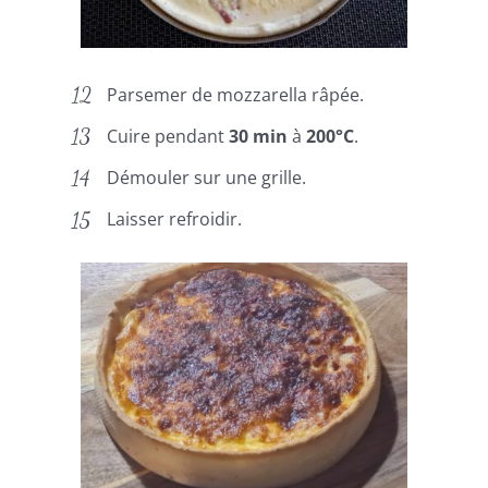
Parsemer de mozzarella râpée.
Cuire pendant
30 min
à
200°C
.
Démouler sur une grille.
Laisser refroidir.