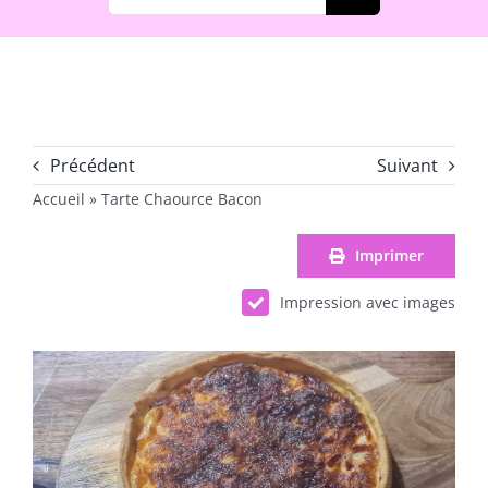
Précédent
Suivant
Accueil
»
Tarte Chaource Bacon
Imprimer
Impression avec images