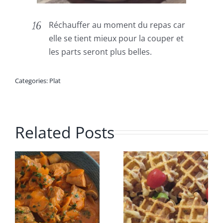
Réchauffer au moment du repas car
elle se tient mieux pour la couper et
les parts seront plus belles.
Categories:
Plat
Related Posts