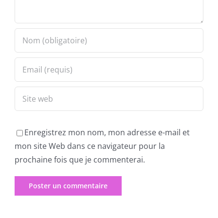
Enregistrez mon nom, mon adresse e-mail et
mon site Web dans ce navigateur pour la
prochaine fois que je commenterai.