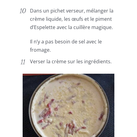
Dans un pichet verseur, mélanger la
crème liquide, les œufs et le piment
d’Espelette avec la cuillère magique.
Il n’y a pas besoin de sel avec le
fromage.
Verser la crème sur les ingrédients.