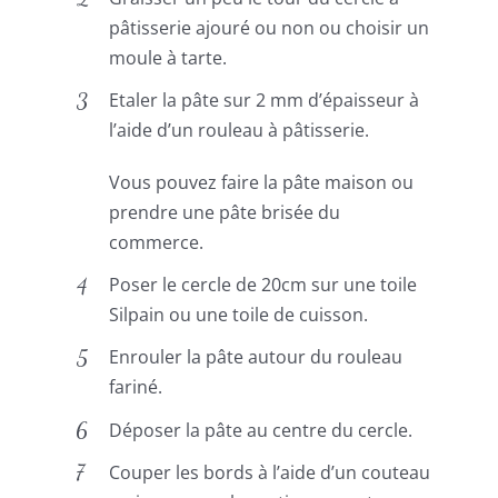
pâtisserie ajouré ou non ou choisir un
moule à tarte.
Etaler la pâte sur 2 mm d’épaisseur à
l’aide d’un rouleau à pâtisserie.
Vous pouvez faire la pâte maison ou
prendre une pâte brisée du
commerce.
Poser le cercle de 20cm sur une toile
Silpain ou une toile de cuisson.
Enrouler la pâte autour du rouleau
fariné.
Déposer la pâte au centre du cercle.
Couper les bords à l’aide d’un couteau