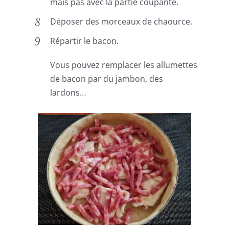
mais pas avec la partie coupante.
Déposer des morceaux de chaource.
Répartir le bacon.
Vous pouvez remplacer les allumettes
de bacon par du jambon, des
lardons…