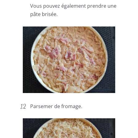
Vous pouvez également prendre une
pâte brisée.
Parsemer de fromage.