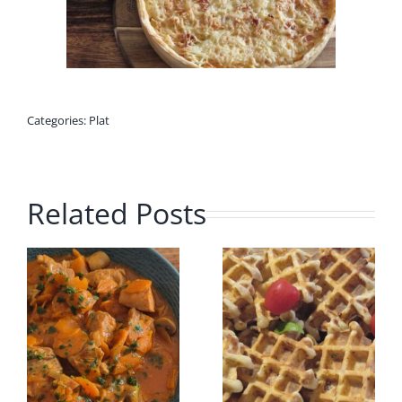
Categories:
Plat
Related Posts