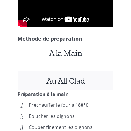
Méthode de préparation
A la Main
Au All Clad
Préparation à la main
Préchauffer le four à
180°C
.
Eplucher les oignons.
Couper finement les oignons.