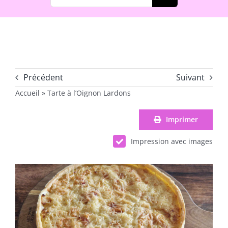
Précédent
Suivant
Accueil
»
Tarte à l’Oignon Lardons
Imprimer
Impression avec images