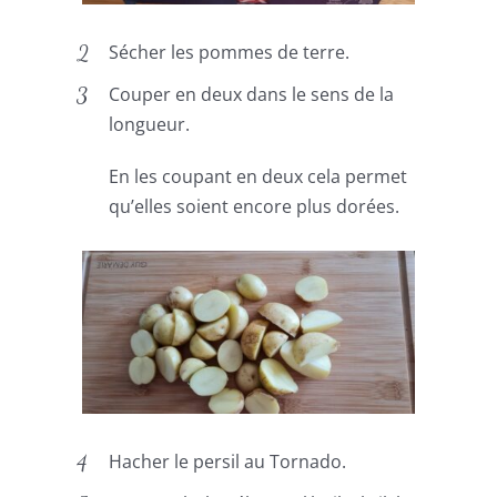
Sécher les pommes de terre.
Couper en deux dans le sens de la
longueur.
En les coupant en deux cela permet
qu’elles soient encore plus dorées.
Hacher le persil au Tornado.