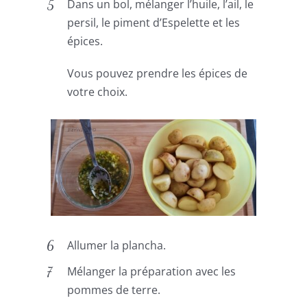
Dans un bol, mélanger l’huile, l’ail, le
persil, le piment d’Espelette et les
épices.
Vous pouvez prendre les épices de
votre choix.
Allumer la plancha.
Mélanger la préparation avec les
pommes de terre.