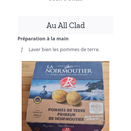
Au All Clad
Préparation à la main
Laver bien les pommes de terre.