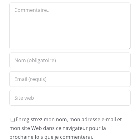
Commentaire
Enregistrez mon nom, mon adresse e-mail et
mon site Web dans ce navigateur pour la
prochaine fois que je commenterai.