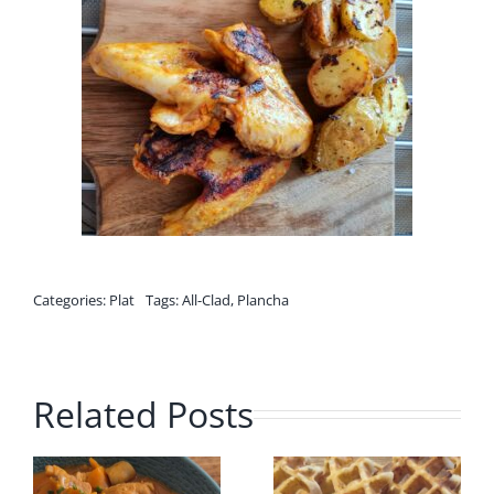
Categories:
Plat
Tags:
All-Clad
,
Plancha
Related Posts