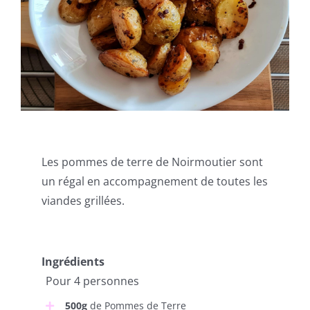
Les pommes de terre de Noirmoutier sont
un régal en accompagnement de toutes les
viandes grillées.
Ingrédients
Pour 4 personnes
500g
de Pommes de Terre