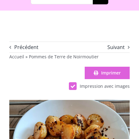
Précédent
Suivant
Accueil
»
Pommes de Terre de Noirmoutier
Imprimer
Impression avec images