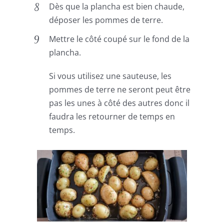
Dès que la plancha est bien chaude,
déposer les pommes de terre.
Mettre le côté coupé sur le fond de la
plancha.
Si vous utilisez une sauteuse, les
pommes de terre ne seront peut être
pas les unes à côté des autres donc il
faudra les retourner de temps en
temps.