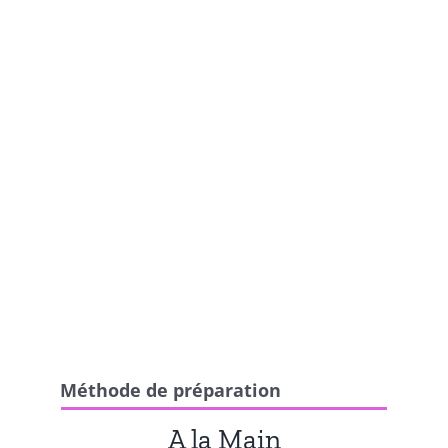
Méthode de préparation
A la Main