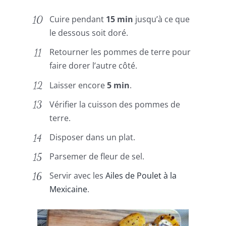
Cuire pendant
15 min
jusqu’à ce que
le dessous soit doré.
Retourner les pommes de terre pour
faire dorer l’autre côté.
Laisser encore
5 min
.
Vérifier la cuisson des pommes de
terre.
Disposer dans un plat.
Parsemer de fleur de sel.
Servir avec les
Ailes de Poulet à la
Mexicaine
.