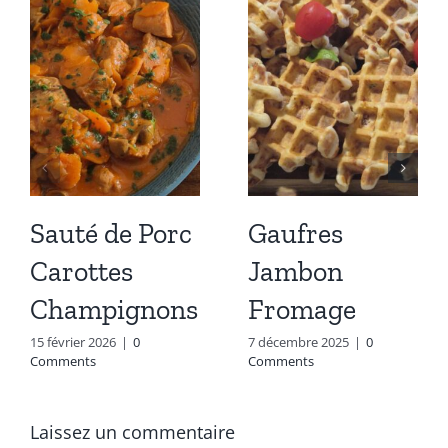
Sauté de Porc
Gaufres
Carottes
Jambon
Champignons
Fromage
15 février 2026
|
0
7 décembre 2025
|
0
Comments
Comments
Laissez un commentaire