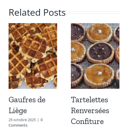
Related Posts
Gaufres de
Tartelettes
Liège
Renversées
Confiture
25 octobre 2025
|
0
Comments