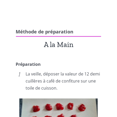
Méthode de préparation
A la Main
Préparation
La veille, déposer la valeur de 12 demi
cuillères à café de confiture sur une
toile de cuisson.