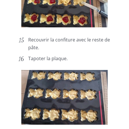
Recouvrir la confiture avec le reste de
pâte.
Tapoter la plaque.