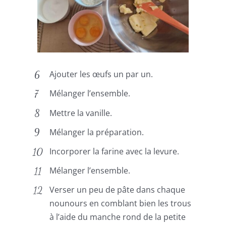
Ajouter les œufs un par un.
Mélanger l’ensemble.
Mettre la vanille.
Mélanger la préparation.
Incorporer la farine avec la levure.
Mélanger l’ensemble.
Verser un peu de pâte dans chaque
nounours en comblant bien les trous
à l’aide du manche rond de la petite