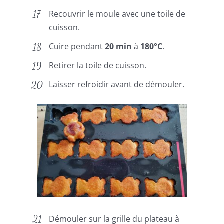
Recouvrir le moule avec une toile de
cuisson.
Cuire pendant
20 min
à
180°C
.
Retirer la toile de cuisson.
Laisser refroidir avant de démouler.
Démouler sur la grille du plateau à