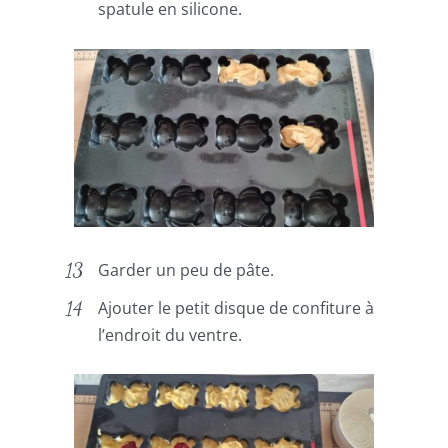
spatule en silicone.
Garder un peu de pâte.
Ajouter le petit disque de confiture à
l’endroit du ventre.