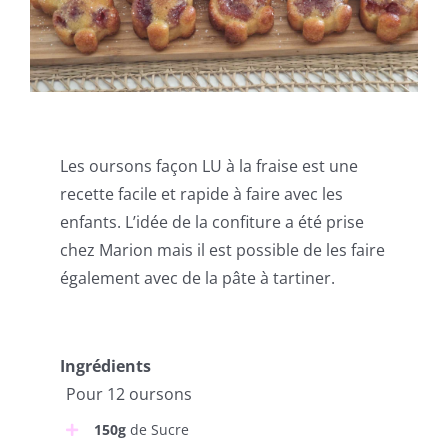
Les oursons façon LU à la fraise est une
recette facile et rapide à faire avec les
enfants. L’idée de la confiture a été prise
chez Marion mais il est possible de les faire
également avec de la pâte à tartiner.
Ingrédients
Pour 12 oursons
150g
de Sucre