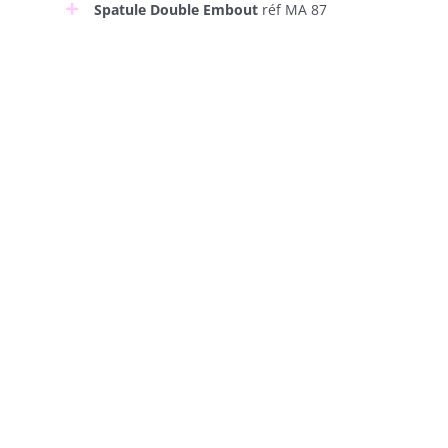
Spatule Double Embout
réf MA 87