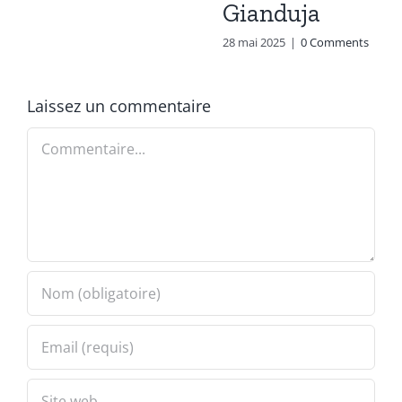
Gianduja
28 mai 2025
|
0 Comments
Laissez un commentaire
Commentaire