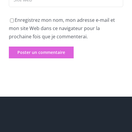
Enregistrez mon nom, mon adresse e-mail et
mon site Web dans ce navigateur pour la
prochaine fois que je commenterai.