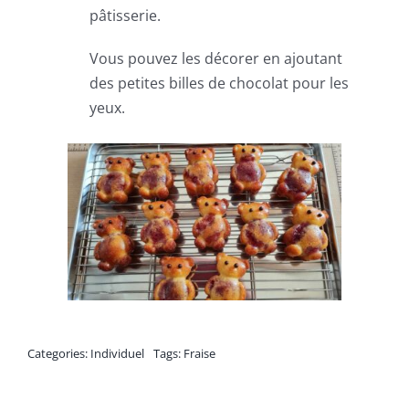
pâtisserie.
Vous pouvez les décorer en ajoutant
des petites billes de chocolat pour les
yeux.
Categories:
Individuel
Tags:
Fraise