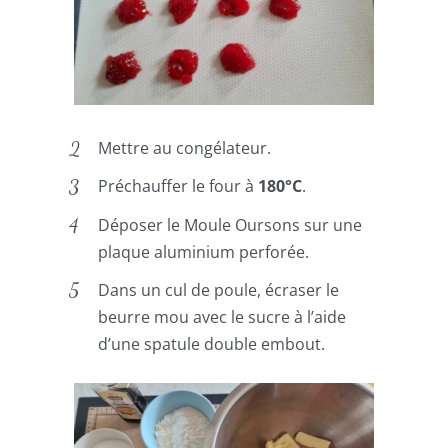
Mettre au congélateur.
Préchauffer le four à
180°C
.
Déposer le Moule Oursons sur une
plaque aluminium perforée.
Dans un cul de poule, écraser le
beurre mou avec le sucre à l’aide
d’une spatule double embout.