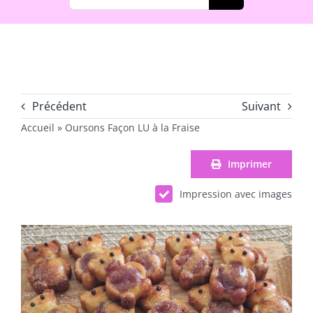
Précédent
Suivant
Accueil
»
Oursons Façon LU à la Fraise
Imprimer
Impression avec images