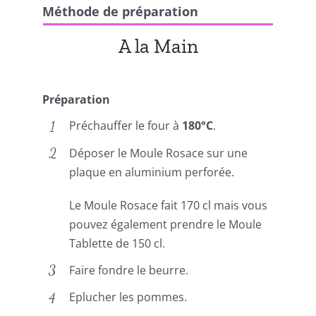
Méthode de préparation
A la Main
Préparation
Préchauffer le four à
180°C
.
Déposer le Moule Rosace sur une
plaque en aluminium perforée.
Le Moule Rosace fait 170 cl mais vous
pouvez également prendre le Moule
Tablette de 150 cl.
Faire fondre le beurre.
Eplucher les pommes.