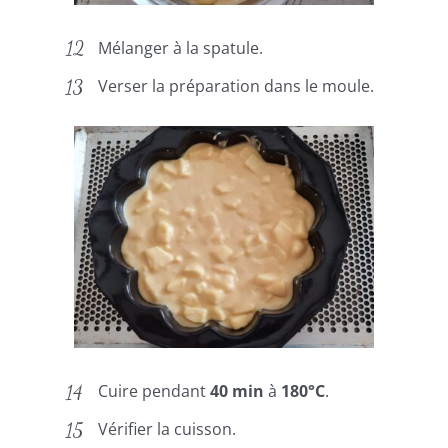
Mélanger à la spatule.
Verser la préparation dans le moule.
Cuire pendant
40 min
à
180°C
.
Vérifier la cuisson.