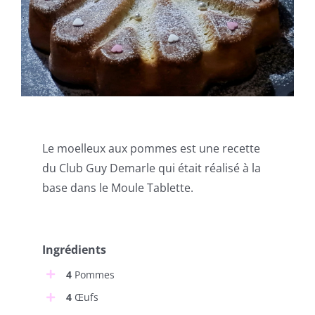
Le moelleux aux pommes est une recette
du Club Guy Demarle qui était réalisé à la
base dans le Moule Tablette.
Ingrédients
4
Pommes
4
Œufs