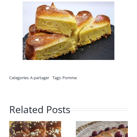
Categories:
A partager
Tags:
Pomme
Related Posts