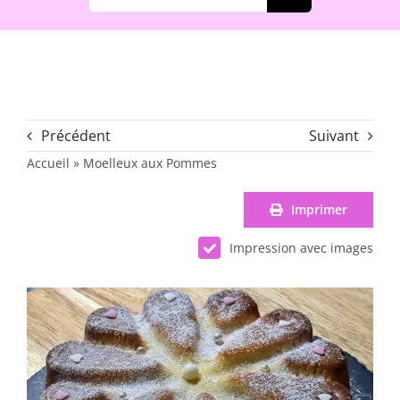
Précédent
Suivant
Accueil
»
Moelleux aux Pommes
Imprimer
Impression avec images