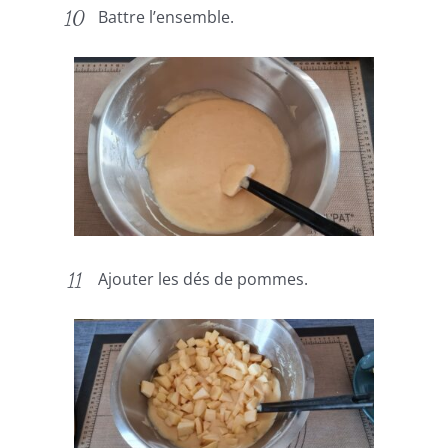
Battre l’ensemble.
Ajouter les dés de pommes.