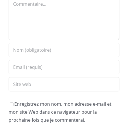
Commentaire
Enregistrez mon nom, mon adresse e-mail et
mon site Web dans ce navigateur pour la
prochaine fois que je commenterai.