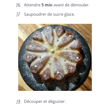
Attendre
5 min
avant de démouler.
Saupoudrer de sucre glace.
Découper et déguster.