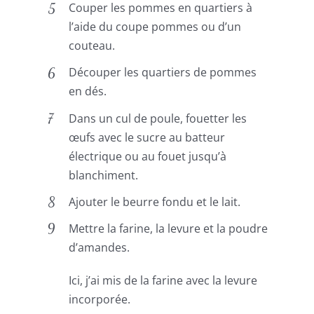
Couper les pommes en quartiers à
l’aide du coupe pommes ou d’un
couteau.
Découper les quartiers de pommes
en dés.
Dans un cul de poule, fouetter les
œufs avec le sucre au batteur
électrique ou au fouet jusqu’à
blanchiment.
Ajouter le beurre fondu et le lait.
Mettre la farine, la levure et la poudre
d’amandes.
Ici, j’ai mis de la farine avec la levure
incorporée.