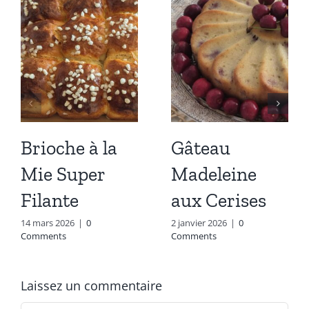
Brioche à la
Gâteau
Mie Super
Madeleine
Filante
aux Cerises
14 mars 2026
|
0
2 janvier 2026
|
0
Comments
Comments
Laissez un commentaire