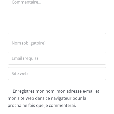
Enregistrez mon nom, mon adresse e-mail et
mon site Web dans ce navigateur pour la
prochaine fois que je commenterai.