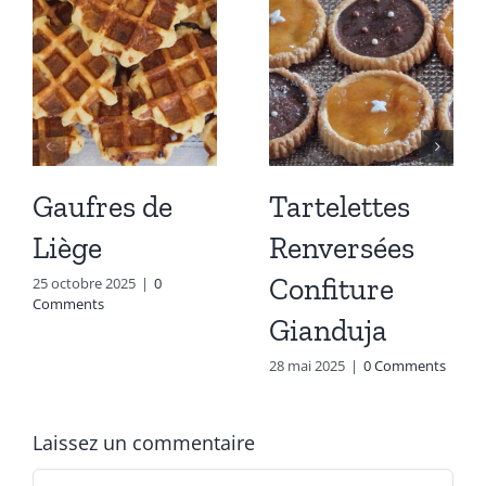
Gaufres de
Tartelettes
Liège
Renversées
Confiture
25 octobre 2025
|
0
Comments
Gianduja
28 mai 2025
|
0 Comments
Laissez un commentaire
Commentaire