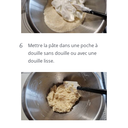
Mettre la pâte dans une poche à
douille sans douille ou avec une
douille lisse.