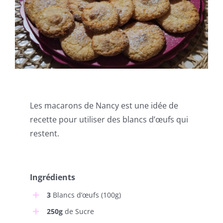
Les macarons de Nancy est une idée de
recette pour utiliser des blancs d’œufs qui
restent.
Ingrédients
3
Blancs d’œufs (100g)
250g
de Sucre