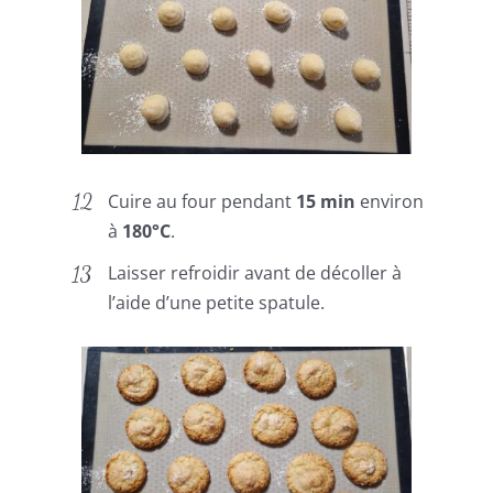
Cuire au four pendant
15 min
environ
à
180°C
.
Laisser refroidir avant de décoller à
l’aide d’une petite spatule.