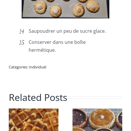
Saupoudrer un peu de sucre glace.
Conserver dans une boîte
hermétique.
Categories:
Individuel
Related Posts