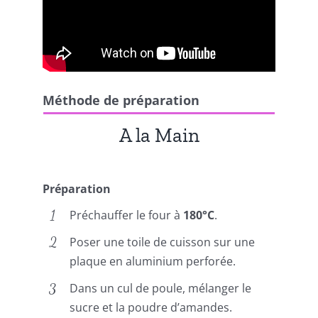
Méthode de préparation
A la Main
Préparation
Préchauffer le four à
180°C
.
Poser une toile de cuisson sur une
plaque en aluminium perforée.
Dans un cul de poule, mélanger le
sucre et la poudre d’amandes.