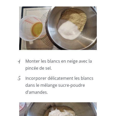
Monter les blancs en neige avec la
pincée de sel.
Incorporer délicatement les blancs
dans le mélange sucre-poudre
d’amandes.