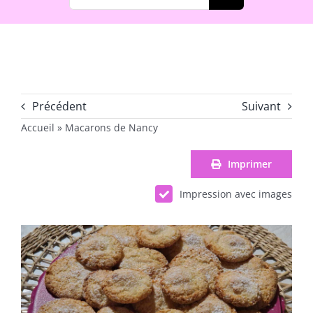
Précédent
Suivant
Accueil
»
Macarons de Nancy
Imprimer
Impression avec images