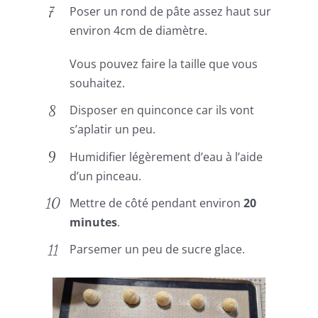
Poser un rond de pâte assez haut sur
environ 4cm de diamètre.
Vous pouvez faire la taille que vous
souhaitez.
Disposer en quinconce car ils vont
s’aplatir un peu.
Humidifier légèrement d’eau à l’aide
d’un pinceau.
Mettre de côté pendant environ
20
minutes
.
Parsemer un peu de sucre glace.