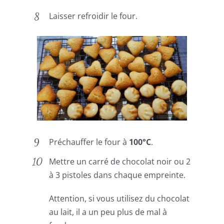
Laisser refroidir le four.
Préchauffer le four à
100°C
.
Mettre un carré de chocolat noir ou 2
à 3 pistoles dans chaque empreinte.
Attention, si vous utilisez du chocolat
au lait, il a un peu plus de mal à