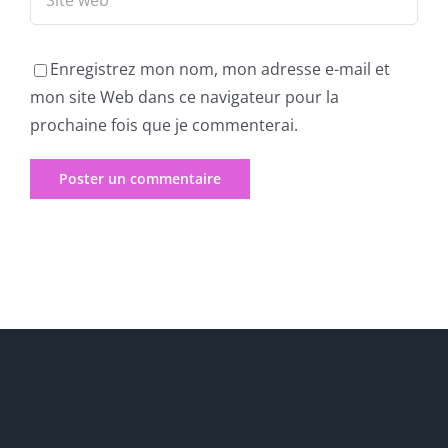
Enregistrez mon nom, mon adresse e-mail et
mon site Web dans ce navigateur pour la
prochaine fois que je commenterai.