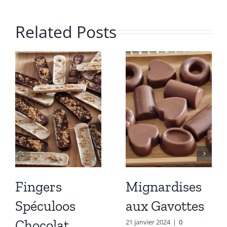
Related Posts
Fingers
Mignardises
Spéculoos
aux Gavottes
Chocolat
21 janvier 2024
|
0