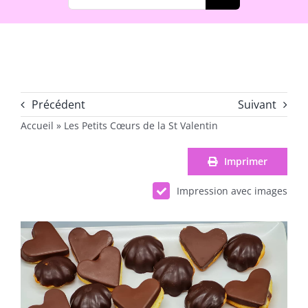
Précédent
Suivant
Accueil
»
Les Petits Cœurs de la St Valentin
Imprimer
Impression avec images