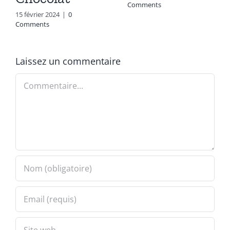
Comments
15 février 2024
|
0
Comments
Laissez un commentaire
Commentaire