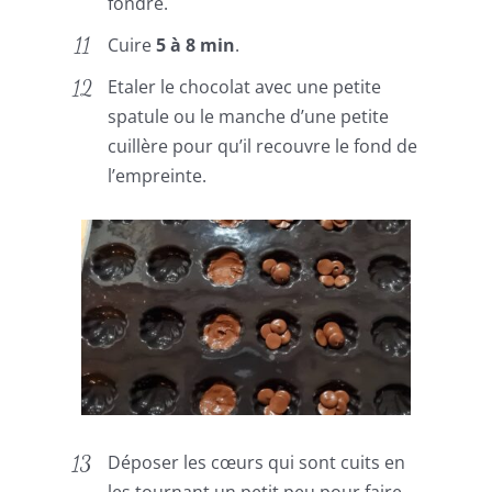
fondre.
Cuire
5 à 8 min
.
Etaler le chocolat avec une petite
spatule ou le manche d’une petite
cuillère pour qu’il recouvre le fond de
l’empreinte.
Déposer les cœurs qui sont cuits en