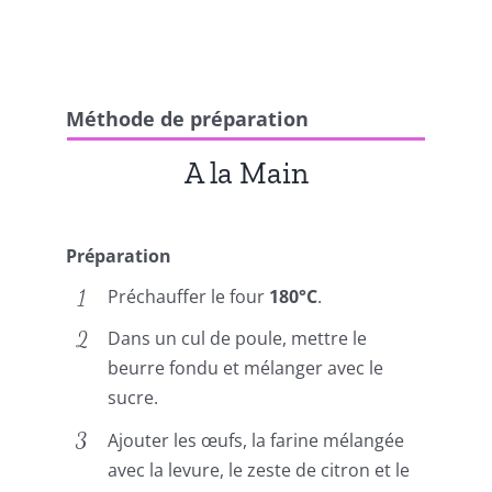
Méthode de préparation
A la Main
Préparation
Préchauffer le four
180°C
.
Dans un cul de poule, mettre le
beurre fondu et mélanger avec le
sucre.
Ajouter les œufs, la farine mélangée
avec la levure, le zeste de citron et le