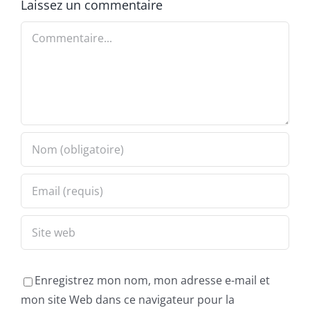
Laissez un commentaire
Commentaire
Enregistrez mon nom, mon adresse e-mail et
mon site Web dans ce navigateur pour la