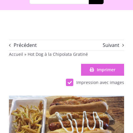
Précédent
Suivant
Accueil
»
Hot Dog à la Chipolata Gratiné
Imprimer
Impression avec images