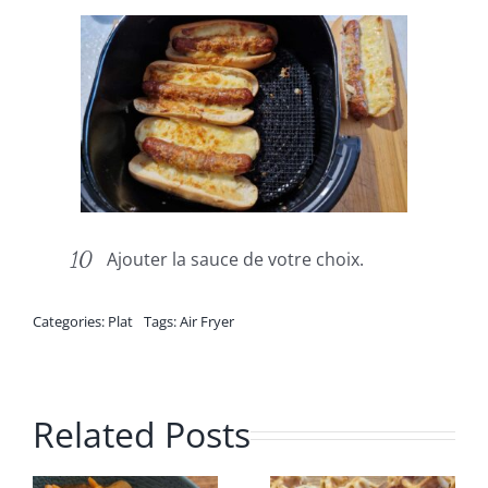
Ajouter la sauce de votre choix.
Categories:
Plat
Tags:
Air Fryer
Related Posts