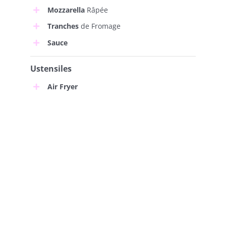
Mozzarella
Râpée
Tranches
de Fromage
Sauce
Ustensiles
Air Fryer