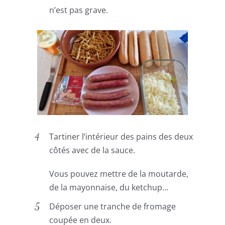
n’est pas grave.
Tartiner l’intérieur des pains des deux
côtés avec de la sauce.
Vous pouvez mettre de la moutarde,
de la mayonnaise, du ketchup…
Déposer une tranche de fromage
coupée en deux.