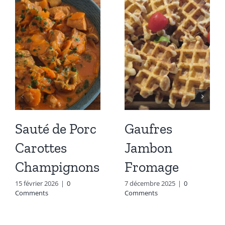
Sauté de Porc
Gaufres
Carottes
Jambon
Champignons
Fromage
15 février 2026
|
0
7 décembre 2025
|
0
Comments
Comments