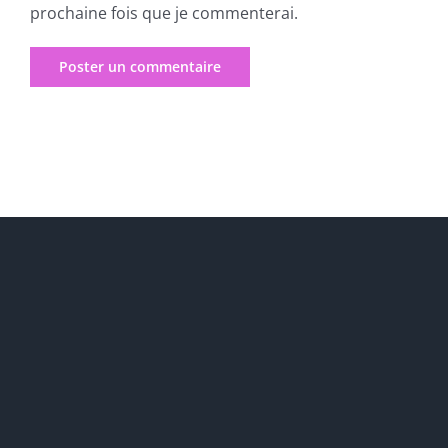
prochaine fois que je commenterai.