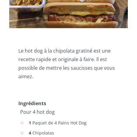
Le hot dog à la chipolata gratiné est une
recette rapide et originale à faire. Il est
possible de mettre les saucisses que vous
aimez.
Ingrédients
Pour 4 hot dog
1
Paquet de 4 Pains Hot Dog
4
Chipolatas