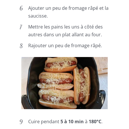
Ajouter un peu de fromage râpé et la
saucisse.
Mettre les pains les uns à côté des
autres dans un plat allant au four.
Rajouter un peu de fromage râpé.
Cuire pendant
5 à 10 min
à
180°C
.