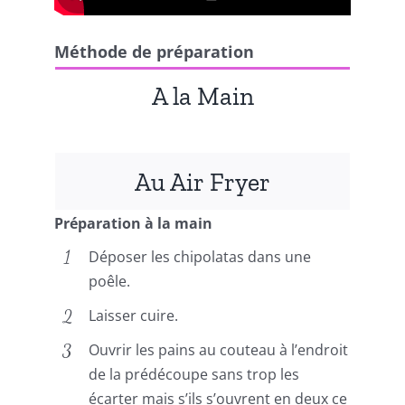
Méthode de préparation
A la Main
Au Air Fryer
Préparation à la main
Déposer les chipolatas dans une
poêle.
Laisser cuire.
Ouvrir les pains au couteau à l’endroit
de la prédécoupe sans trop les
écarter mais s’ils s’ouvrent en deux ce