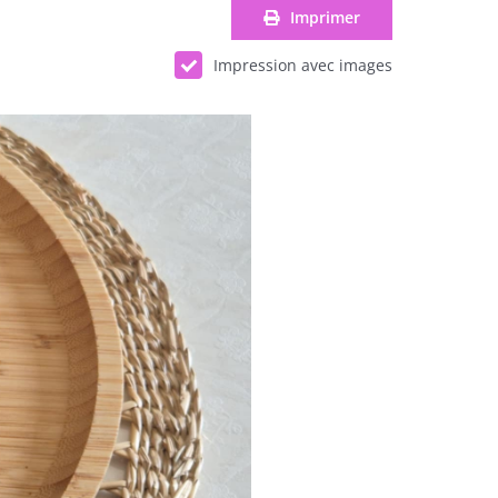
Imprimer
Impression avec images