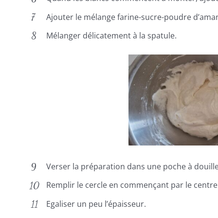
Ajouter le mélange farine-sucre-poudre d’ama
Mélanger délicatement à la spatule.
Verser la préparation dans une poche à douille
Remplir le cercle en commençant par le centre
Egaliser un peu l’épaisseur.