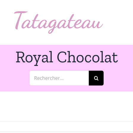
Royal Chocolat
Rechercher: