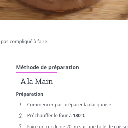
 pas compliqué à faire.
Méthode de préparation
A la Main
Préparation
Commencer par préparer la dacquoise
Préchauffer le four à
180°C
.
Faire un cercle de 20cm sur une toile de cuiss