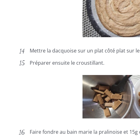
Mettre la dacquoise sur un plat côté plat sur l
Préparer ensuite le croustillant.
Faire fondre au bain marie la pralinoise et 15g 