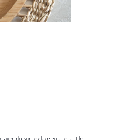
on avec du sucre glace en prenant le