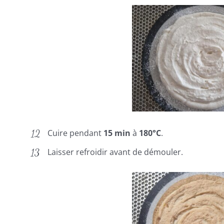
Cuire pendant
15 min
à
180°C
.
Laisser refroidir avant de démouler.