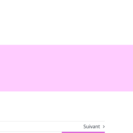
Suivant