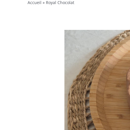
Accueil
»
Royal Chocolat