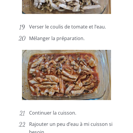
Verser le coulis de tomate et l’eau.
Mélanger la préparation.
Continuer la cuisson.
Rajouter un peu d’eau à mi cuisson si
besoin.