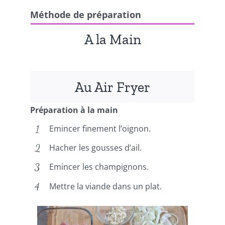
Méthode de préparation
A la Main
Au Air Fryer
Préparation à la main
Emincer finement l’oignon.
Hacher les gousses d’ail.
Emincer les champignons.
Mettre la viande dans un plat.