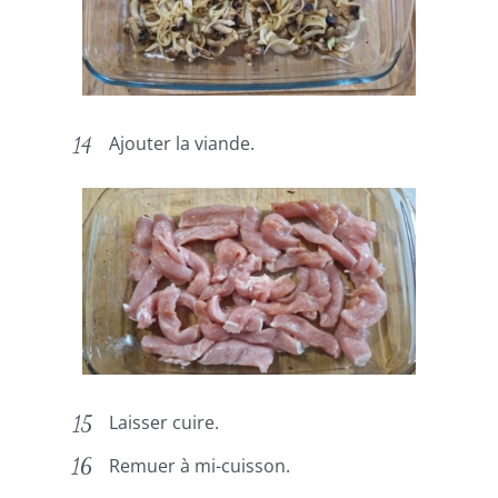
Ajouter la viande.
Laisser cuire.
Remuer à mi-cuisson.