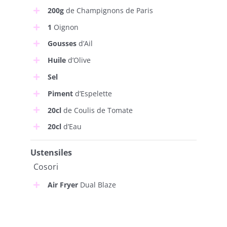
200g
de Champignons de Paris
1
Oignon
Gousses
d’Ail
Huile
d’Olive
Sel
Piment
d’Espelette
20cl
de Coulis de Tomate
20cl
d’Eau
Ustensiles
Cosori
Air Fryer
Dual Blaze