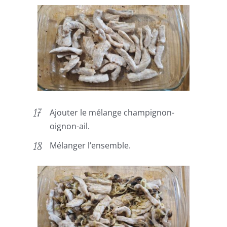
Ajouter le mélange champignon-
oignon-ail.
Mélanger l’ensemble.