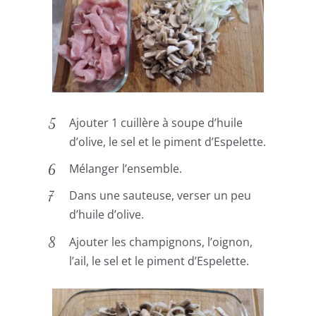
Ajouter 1 cuillère à soupe d’huile
d’olive, le sel et le piment d’Espelette.
Mélanger l’ensemble.
Dans une sauteuse, verser un peu
d’huile d’olive.
Ajouter les champignons, l’oignon,
l’ail, le sel et le piment d’Espelette.