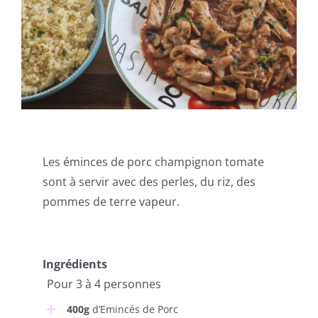
Les éminces de porc champignon tomate
sont à servir avec des perles, du riz, des
pommes de terre vapeur.
Ingrédients
Pour 3 à 4 personnes
400g
d’Emincés de Porc