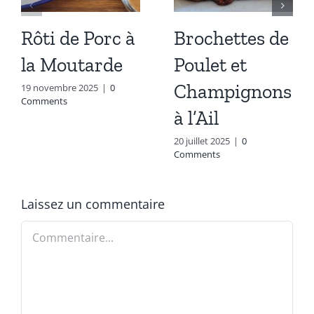
Rôti de Porc à
Brochettes de
la Moutarde
Poulet et
Champignons
19 novembre 2025
|
0
Comments
à l’Ail
20 juillet 2025
|
0
Comments
Laissez un commentaire
Commentaire