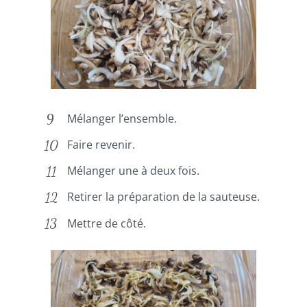
Mélanger l’ensemble.
Faire revenir.
Mélanger une à deux fois.
Retirer la préparation de la sauteuse.
Mettre de côté.