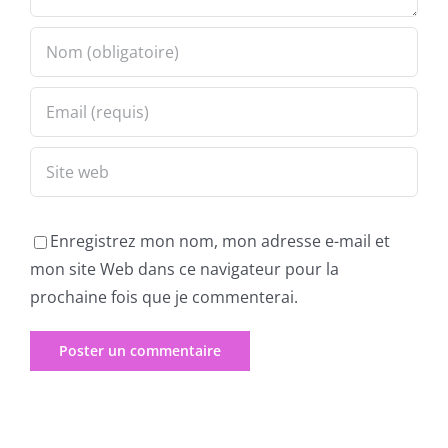
Enregistrez mon nom, mon adresse e-mail et
mon site Web dans ce navigateur pour la
prochaine fois que je commenterai.