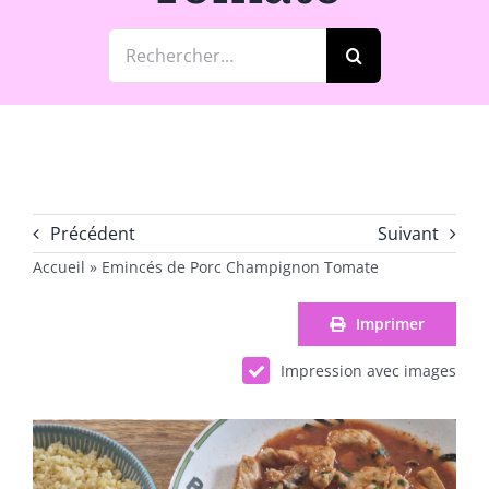
Rechercher:
Précédent
Suivant
Accueil
»
Emincés de Porc Champignon Tomate
Imprimer
Impression avec images