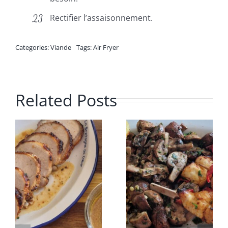
Rectifier l’assaisonnement.
Categories:
Viande
Tags:
Air Fryer
Related Posts