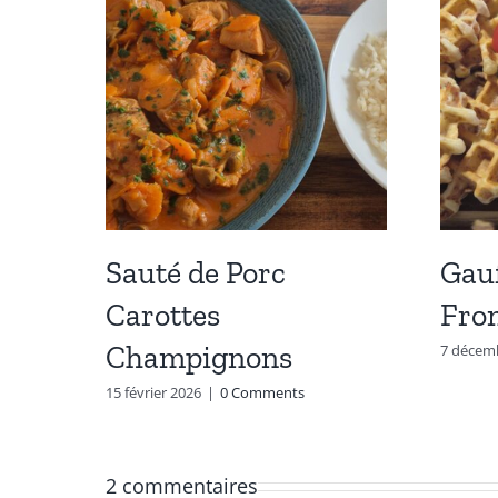
Sauté de Porc
Gau
Carottes
Fro
Champignons
7 décem
15 février 2026
|
0 Comments
2 commentaires