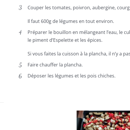
Couper les tomates, poivron, aubergine, courge
Il faut 600g de légumes en tout environ.
Préparer le bouillon en mélangeant l’eau, le cu
le piment d’Espelette et les épices.
Si vous faites la cuisson à la plancha, il n’y a p
Faire chauffer la plancha.
Déposer les légumes et les pois chiches.