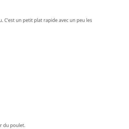
. C’est un petit plat rapide avec un peu les
 du poulet.