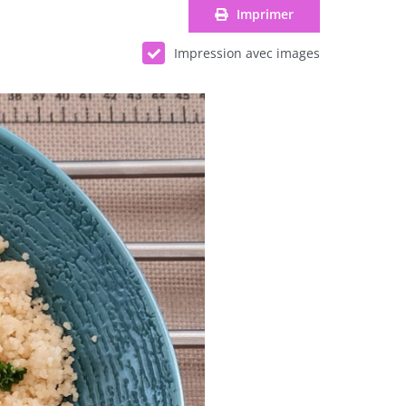
Imprimer
Impression avec images