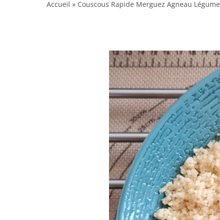
Accueil
»
Couscous Rapide Merguez Agneau Légume