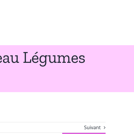
eau Légumes
Suivant