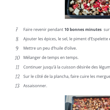
Faire revenir pendant
10 bonnes minutes
sur 
Ajouter les épices, le sel, le piment d’Espelette 
Mettre un peu d’huile d’olive.
Mélanger de temps en temps.
Continuer jusqu’à la cuisson désirée des légum
Sur le côté de la plancha, faire cuire les merg
Assaisonner.