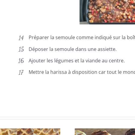
Préparer la semoule comme indiqué sur la boît
Déposer la semoule dans une assiette.
Ajouter les légumes et la viande au centre.
Mettre la harissa à disposition car tout le mon