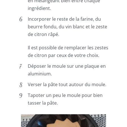
en mélangeant bien entre chaque
ingrédient.
Incorporer le reste de la farine, du
beurre fondu, du vin blanc et le zeste
de citron râpé.
Il est possible de remplacer les zestes
de citron par ceux de votre choix.
Déposer le moule sur une plaque en
aluminium.
Verser la pâte tout autour du moule.
Tapoter un peu le moule pour bien
tasser la pâte.