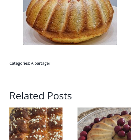
Categories:
A partager
Related Posts