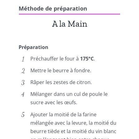
Méthode de préparation
A la Main
Préparation
Préchauffer le four à
175°C
.
Mettre le beurre à fondre.
Râper les zestes de citron.
Mélanger dans un cul de poule le
sucre avec les œufs.
Ajouter la moitié de la farine
mélangée avec la levure, la moitié du
beurre tiède et la moitié du vin blanc