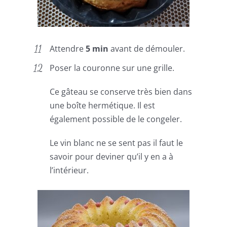
Attendre
5 min
avant de démouler.
Poser la couronne sur une grille.
Ce gâteau se conserve très bien dans
une boîte hermétique. Il est
également possible de le congeler.
Le vin blanc ne se sent pas il faut le
savoir pour deviner qu’il y en a à
l’intérieur.