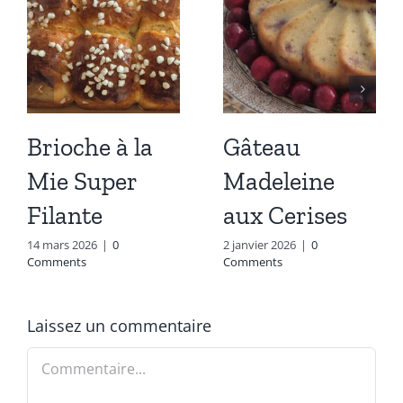
Brioche à la
Gâteau
Mie Super
Madeleine
Filante
aux Cerises
14 mars 2026
|
0
2 janvier 2026
|
0
Comments
Comments
Laissez un commentaire
Commentaire