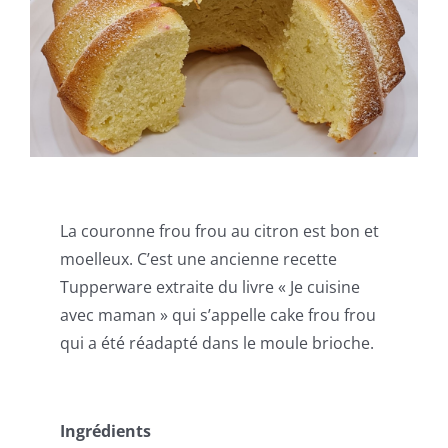
La couronne frou frou au citron est bon et
moelleux. C’est une ancienne recette
Tupperware extraite du livre « Je cuisine
avec maman » qui s’appelle cake frou frou
qui a été réadapté dans le moule brioche.
Ingrédients