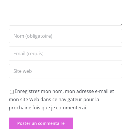
Enregistrez mon nom, mon adresse e-mail et
mon site Web dans ce navigateur pour la
prochaine fois que je commenterai.