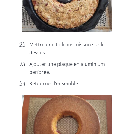
Mettre une toile de cuisson sur le
dessus.
Ajouter une plaque en aluminium
perforée.
Retourner l’ensemble.