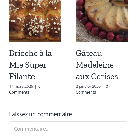
Brioche à la
Gâteau
Mie Super
Madeleine
Filante
aux Cerises
14 mars 2026
|
0
2 janvier 2026
|
0
Comments
Comments
Laissez un commentaire
Commentaire