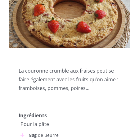
La couronne crumble aux fraises peut se
faire également avec les fruits qu’on aime :
framboises, pommes, poires…
Ingrédients
Pour la pâte
80g
de Beurre