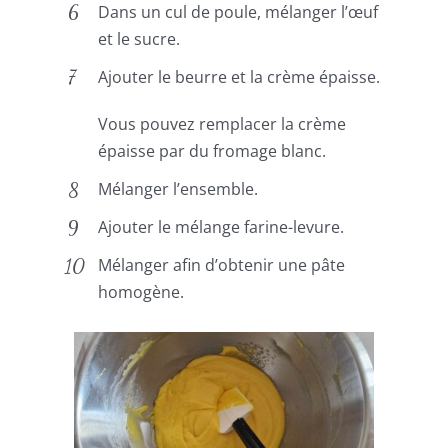
Dans un cul de poule, mélanger l’œuf
et le sucre.
Ajouter le beurre et la crème épaisse.
Vous pouvez remplacer la crème
épaisse par du fromage blanc.
Mélanger l’ensemble.
Ajouter le mélange farine-levure.
Mélanger afin d’obtenir une pâte
homogène.