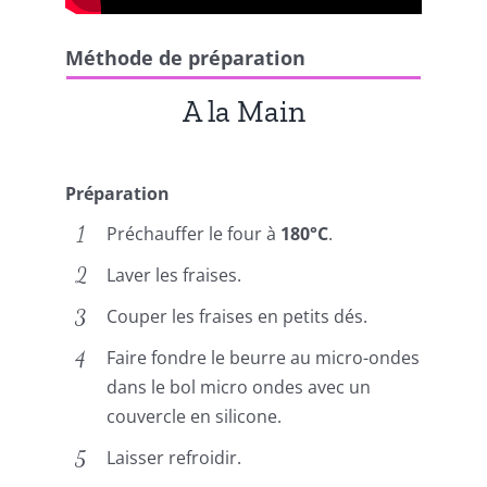
Méthode de préparation
A la Main
Préparation
Préchauffer le four à
180°C
.
Laver les fraises.
Couper les fraises en petits dés.
Faire fondre le beurre au micro-ondes
dans le bol micro ondes avec un
couvercle en silicone.
Laisser refroidir.