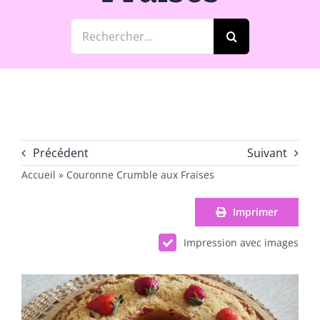
Rechercher:
Précédent
Suivant
Accueil
»
Couronne Crumble aux Fraises
Imprimer
Impression avec images