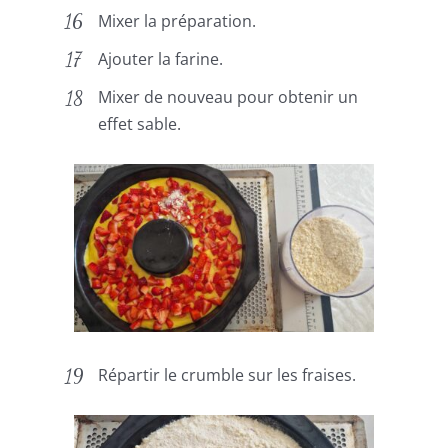
Mixer la préparation.
Ajouter la farine.
Mixer de nouveau pour obtenir un
effet sable.
Répartir le crumble sur les fraises.