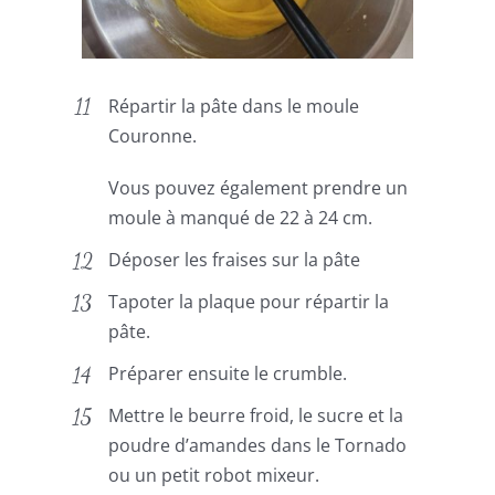
Répartir la pâte dans le moule
Couronne.
Vous pouvez également prendre un
moule à manqué de 22 à 24 cm.
Déposer les fraises sur la pâte
Tapoter la plaque pour répartir la
pâte.
Préparer ensuite le crumble.
Mettre le beurre froid, le sucre et la
poudre d’amandes dans le Tornado
ou un petit robot mixeur.