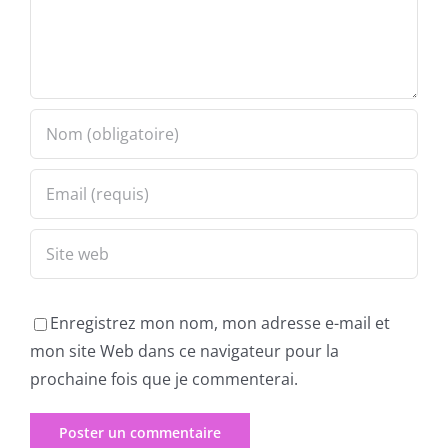
Enregistrez mon nom, mon adresse e-mail et
mon site Web dans ce navigateur pour la
prochaine fois que je commenterai.