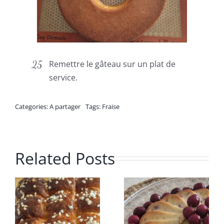
Remettre le gâteau sur un plat de
service.
Categories:
A partager
Tags:
Fraise
Related Posts