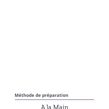
Méthode de préparation
A la Main