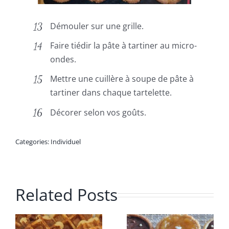
Démouler sur une grille.
Faire tiédir la pâte à tartiner au micro-
ondes.
Mettre une cuillère à soupe de pâte à
tartiner dans chaque tartelette.
Décorer selon vos goûts.
Categories:
Individuel
Related Posts