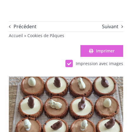
Précédent
Suivant
Accueil
»
Cookies de Pâques
Imprimer
Impression avec images