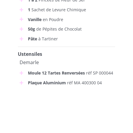
1
Sachet de Levure Chimique
Vanille
en Poudre
50g
de Pépites de Chocolat
Pâte
à Tartiner
Ustensiles
Demarle
Moule 12 Tartes Renversées
réf SP 000044
Plaque Aluminium
réf MA 400300 04