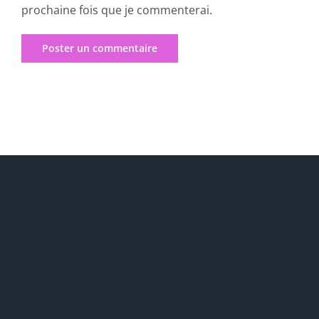
prochaine fois que je commenterai.