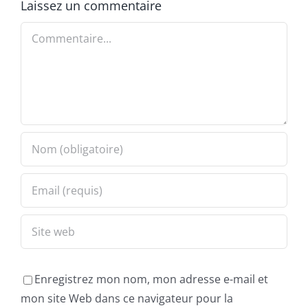
Laissez un commentaire
Commentaire
Enregistrez mon nom, mon adresse e-mail et
mon site Web dans ce navigateur pour la