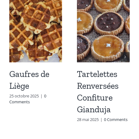
Gaufres de
Tartelettes
Liège
Renversées
Confiture
25 octobre 2025
|
0
Comments
Gianduja
28 mai 2025
|
0 Comments