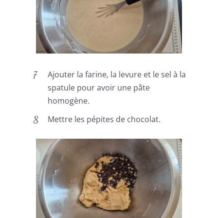
Ajouter la farine, la levure et le sel à la
spatule pour avoir une pâte
homogène.
Mettre les pépites de chocolat.