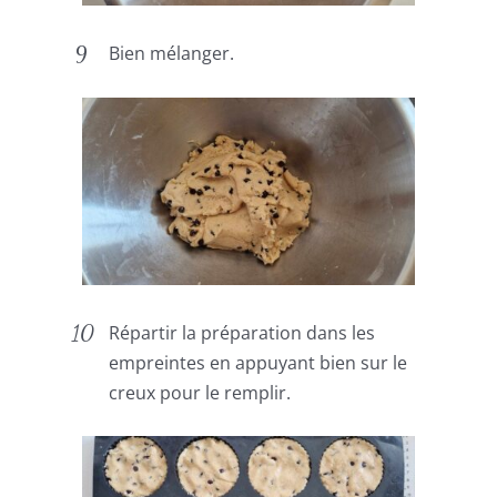
Bien mélanger.
Répartir la préparation dans les
empreintes en appuyant bien sur le
creux pour le remplir.