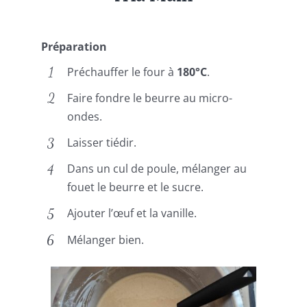
Préparation
Préchauffer le four à
180°C
.
Faire fondre le beurre au micro-
ondes.
Laisser tiédir.
Dans un cul de poule, mélanger au
fouet le beurre et le sucre.
Ajouter l’œuf et la vanille.
Mélanger bien.