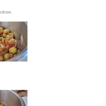
citron.