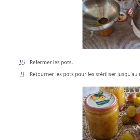
Refermer les pots.
Retourner les pots pour les stériliser jusqu’au