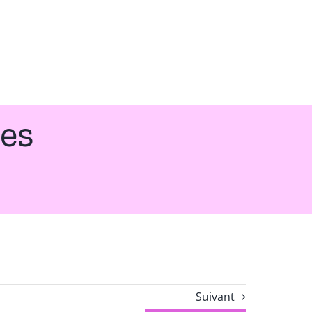
les
Suivant