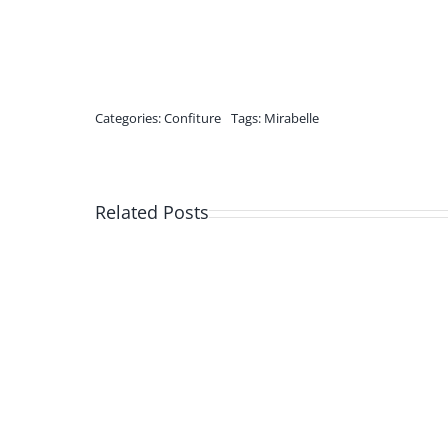
Categories:
Confiture
Tags:
Mirabelle
Related Posts