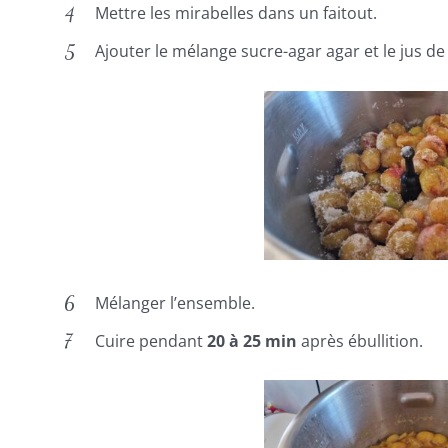
Mettre les mirabelles dans un faitout.
Ajouter le mélange sucre-agar agar et le jus de 
Mélanger l’ensemble.
Cuire pendant
20 à 25 min
après ébullition.