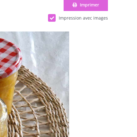
Imprimer
Impression avec images