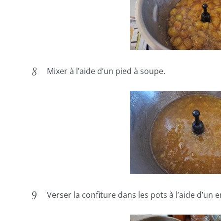
Mixer à l’aide d’un pied à soupe.
Verser la confiture dans les pots à l’aide d’un 