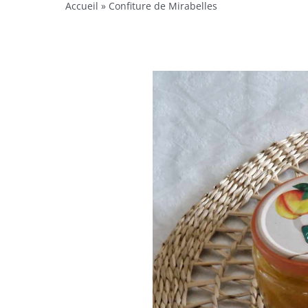
Accueil
»
Confiture de Mirabelles