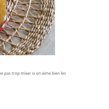
 ne pas trop mixer si on aime bien les