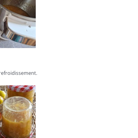
 refroidissement.