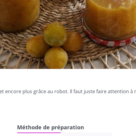
 et encore plus grâce au robot. Il faut juste faire attention à
Méthode de préparation