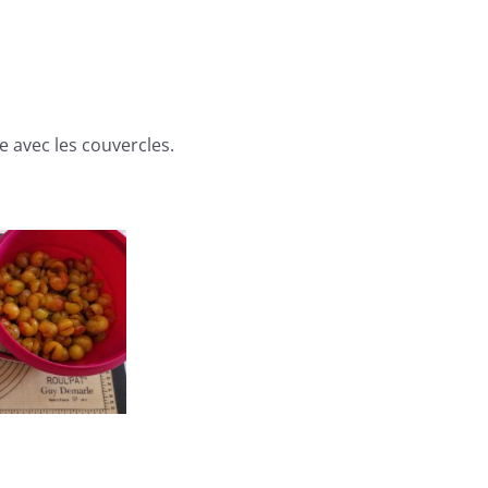
te avec les couvercles.