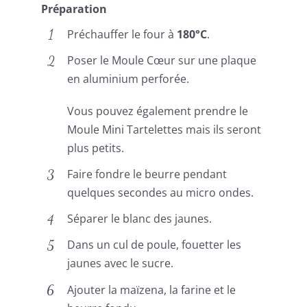
Préparation
Préchauffer le four à
180°C
.
Poser le Moule Cœur sur une plaque
en aluminium perforée.
Vous pouvez également prendre le
Moule Mini Tartelettes mais ils seront
plus petits.
Faire fondre le beurre pendant
quelques secondes au micro ondes.
Séparer le blanc des jaunes.
Dans un cul de poule, fouetter les
jaunes avec le sucre.
Ajouter la maïzena, la farine et le