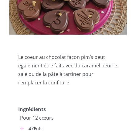
Le coeur au chocolat façon pim’s peut
également être fait avec du caramel beurre
salé ou de la pâte à tartiner pour
remplacer la confiture.
Ingrédients
Pour 12 cœurs
4
Œufs