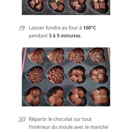
Laisser fondre au four à
100°C
pendant
3 à 5 minutes
.
Répartir le chocolat sur tout
l’intérieur du moule avec le manche