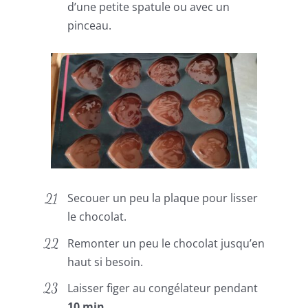
d’une petite spatule ou avec un
pinceau.
Secouer un peu la plaque pour lisser
le chocolat.
Remonter un peu le chocolat jusqu’en
haut si besoin.
Laisser figer au congélateur pendant
10 min
.