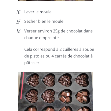
Laver le moule.
Sécher bien le moule.
Verser environ 25g de chocolat dans
chaque empreinte.
Cela correspond à 2 cuillères à soupe
de pistoles ou 4 carrés de chocolat à
pâtisser.