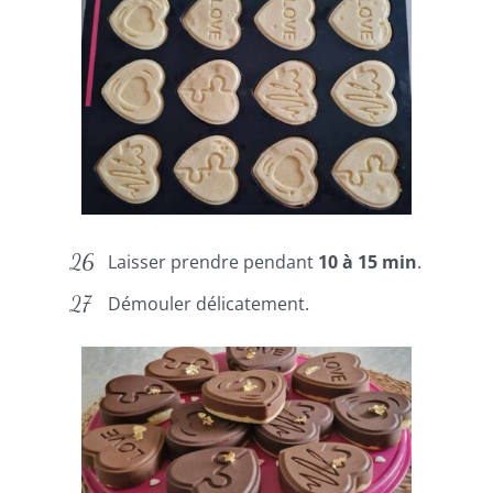
Laisser prendre pendant
10 à 15 min
.
Démouler délicatement.