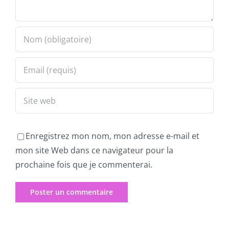
Enregistrez mon nom, mon adresse e-mail et
mon site Web dans ce navigateur pour la
prochaine fois que je commenterai.