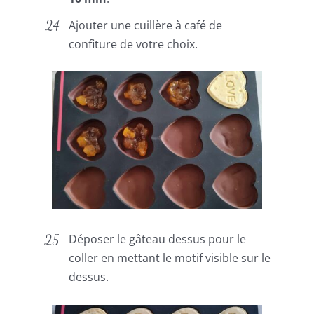
Ajouter une cuillère à café de
confiture de votre choix.
Déposer le gâteau dessus pour le
coller en mettant le motif visible sur le
dessus.