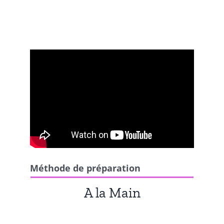
Méthode de préparation
A la Main