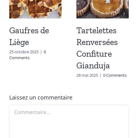
Gaufres de
Tartelettes
Liège
Renversées
Confiture
25 octobre 2025
|
0
Comments
Gianduja
28 mai 2025
|
0 Comments
Laissez un commentaire
Commentaire