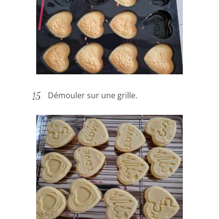
Démouler sur une grille.