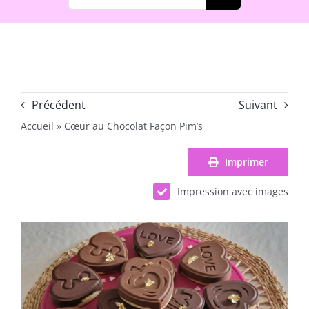
Précédent
Suivant
Accueil
»
Cœur au Chocolat Façon Pim’s
Imprimer
Impression avec images