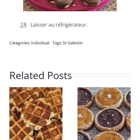
Laisser au réfrigérateur.
Categories:
Individuel
Tags:
St Valentin
Related Posts