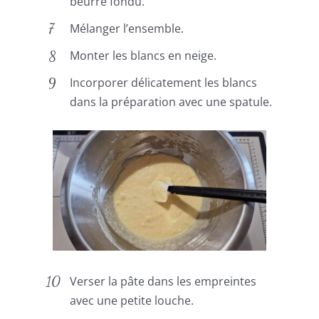
beurre fondu.
Mélanger l’ensemble.
Monter les blancs en neige.
Incorporer délicatement les blancs
dans la préparation avec une spatule.
Verser la pâte dans les empreintes
avec une petite louche.