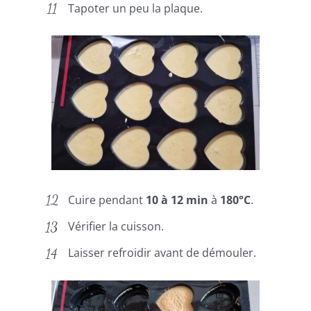
Tapoter un peu la plaque.
Cuire pendant
10 à 12 min
à
180°C
.
Vérifier la cuisson.
Laisser refroidir avant de démouler.