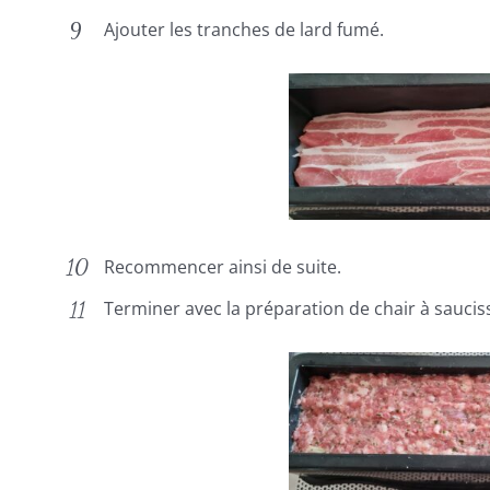
Ajouter les tranches de lard fumé.
Recommencer ainsi de suite.
Terminer avec la préparation de chair à saucis