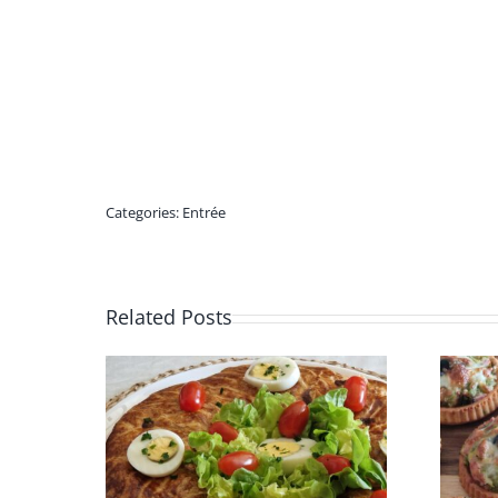
Categories:
Entrée
Related Posts