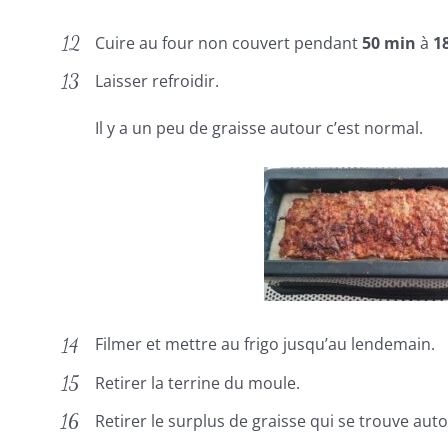
Cuire au four non couvert pendant
50 min
à
1
Laisser refroidir.
Il y a un peu de graisse autour c’est normal.
Filmer et mettre au frigo jusqu’au lendemain.
Retirer la terrine du moule.
Retirer le surplus de graisse qui se trouve auto