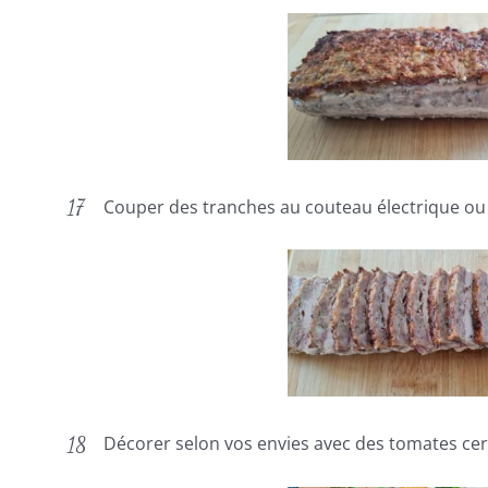
Couper des tranches au couteau électrique ou
Décorer selon vos envies avec des tomates cer