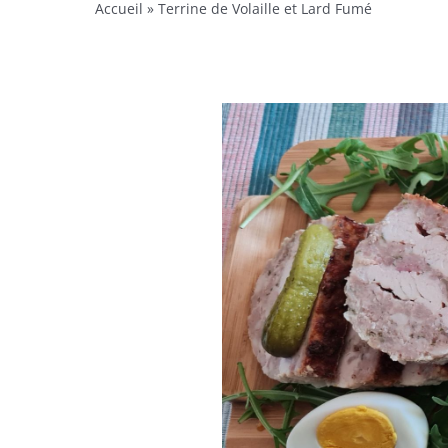
Accueil
»
Terrine de Volaille et Lard Fumé