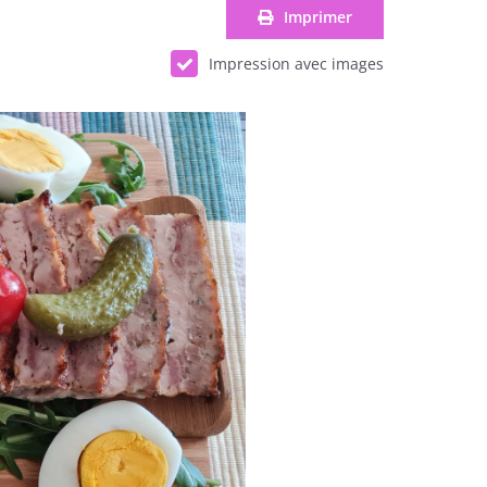
Imprimer
Impression avec images