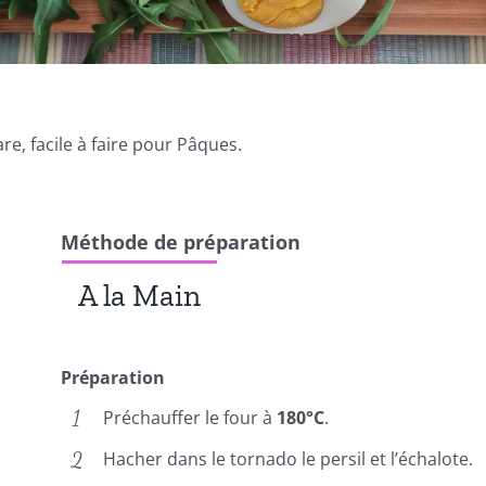
re, facile à faire pour Pâques.
Méthode de préparation
A la Main
Préparation
Préchauffer le four à
180°C
.
Hacher dans le tornado le persil et l’échalote.