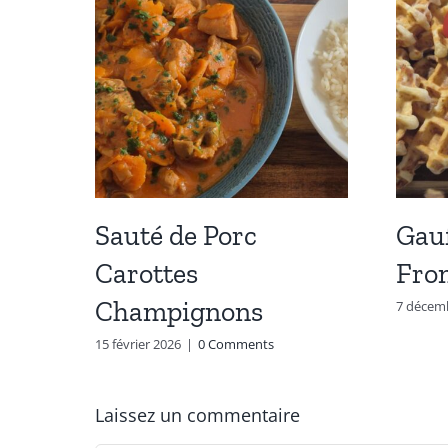
Sauté de Porc
Gau
Carottes
Fro
Champignons
7 décem
15 février 2026
|
0 Comments
Laissez un commentaire