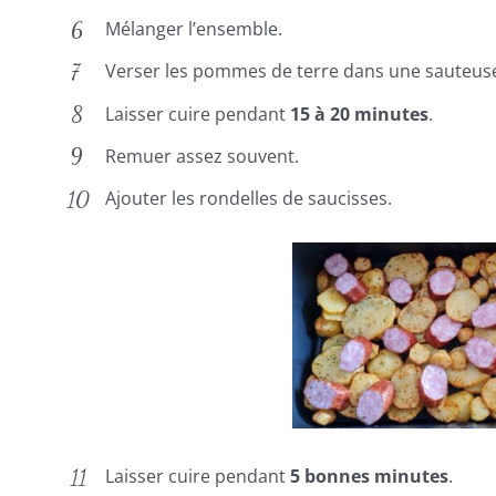
Mélanger l’ensemble.
Verser les pommes de terre dans une sauteus
Laisser cuire pendant
15 à 20 minutes
.
Remuer assez souvent.
Ajouter les rondelles de saucisses.
Laisser cuire pendant
5 bonnes minutes
.