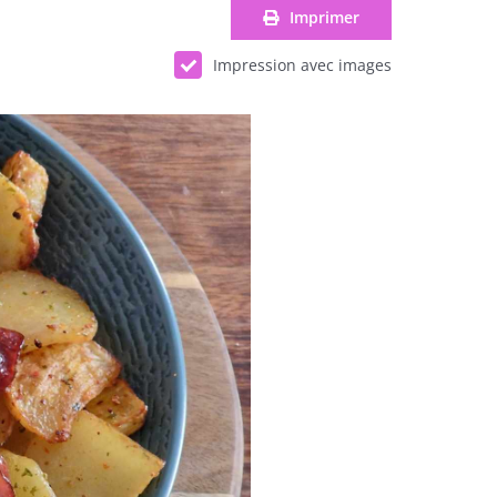
Imprimer
Impression avec images