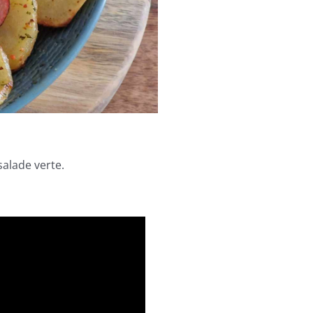
alade verte.