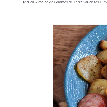
Accueil
»
Poêlée de Pommes de Terre Saucisses Fum