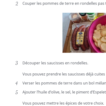
Couper les pommes de terre en rondelles pas 
Découper les saucisses en rondelles.
Vous pouvez prendre les saucisses déjà cuites 
Verser les pommes de terre dans un bol méla
Ajouter l’huile d’olive, le sel, le piment d’Espelett
Vous pouvez mettre les épices de votre choix.