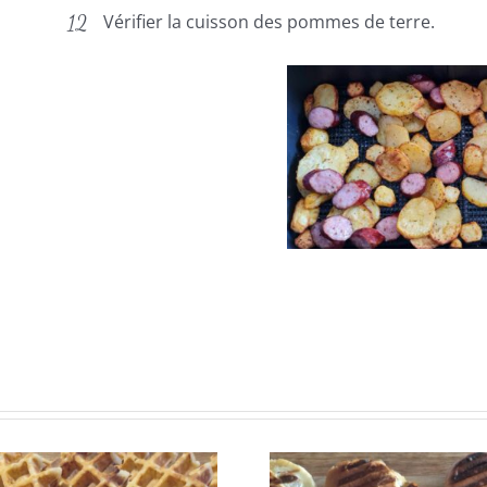
Vérifier la cuisson des pommes de terre.