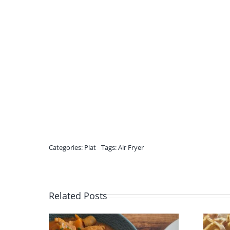
Categories:
Plat
Tags:
Air Fryer
Related Posts