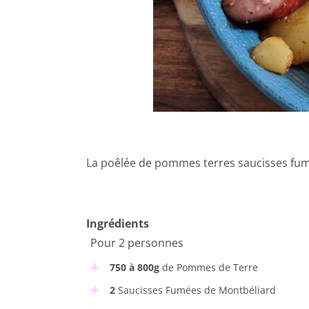
La poêlée de pommes terres saucisses fum
Ingrédients
Pour 2 personnes
750 à 800g
de Pommes de Terre
2
Saucisses Fumées de Montbéliard