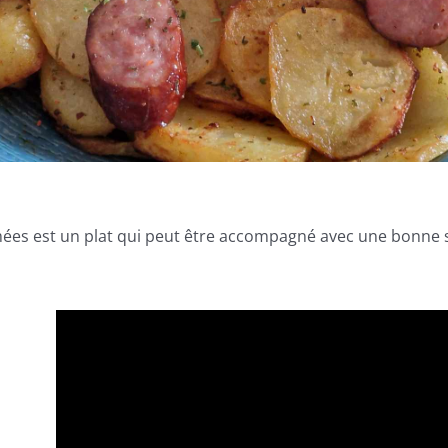
ées est un plat qui peut être accompagné avec une bonne s