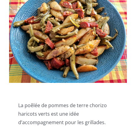
La poêlée de pommes de terre chorizo
haricots verts est une idée
d’accompagnement pour les grillades.