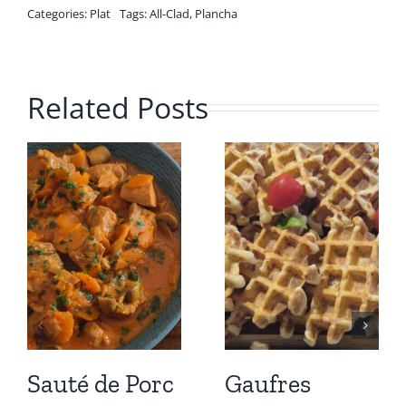
Categories:
Plat
Tags:
All-Clad
,
Plancha
Related Posts
Sauté de Porc
Gaufres