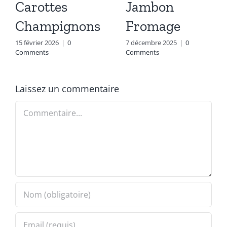
Carottes
Jambon
Champignons
Fromage
15 février 2026
|
0
7 décembre 2025
|
0
Comments
Comments
Laissez un commentaire
Commentaire