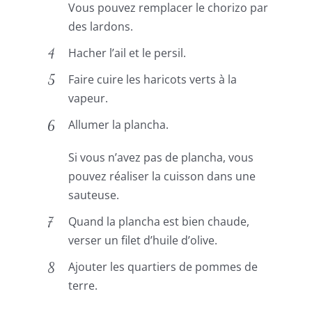
Vous pouvez remplacer le chorizo par
des lardons.
Hacher l’ail et le persil.
Faire cuire les haricots verts à la
vapeur.
Allumer la plancha.
Si vous n’avez pas de plancha, vous
pouvez réaliser la cuisson dans une
sauteuse.
Quand la plancha est bien chaude,
verser un filet d’huile d’olive.
Ajouter les quartiers de pommes de
terre.