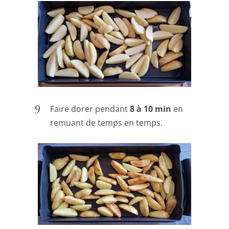
Faire dorer pendant
8 à 10 min
en
remuant de temps en temps.