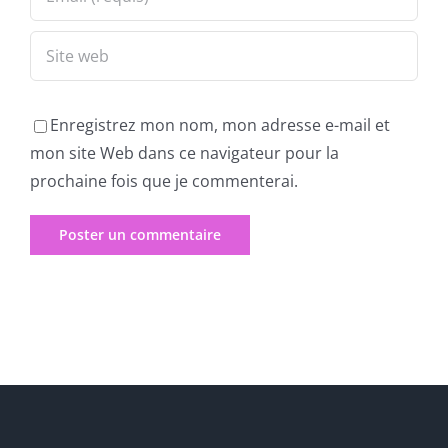
Enregistrez mon nom, mon adresse e-mail et
mon site Web dans ce navigateur pour la
prochaine fois que je commenterai.