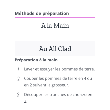
Méthode de préparation
A la Main
Au All Clad
Préparation à la main
Laver et essuyer les pommes de terre.
Couper les pommes de terre en 4 ou
en 2 suivant la grosseur.
Découper les tranches de chorizo en
2.