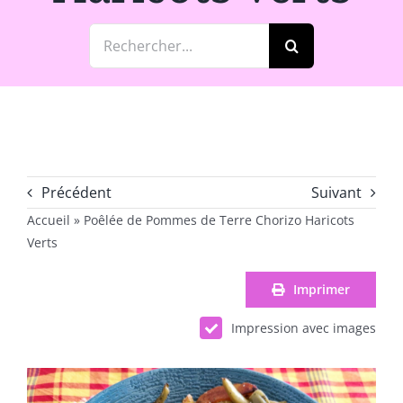
Rechercher:
Précédent
Suivant
Accueil
»
Poêlée de Pommes de Terre Chorizo Haricots
Verts
Imprimer
Impression avec images