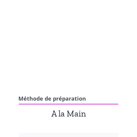
Méthode de préparation
A la Main