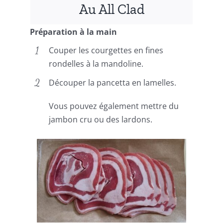
Au All Clad
Préparation à la main
Couper les courgettes en fines
rondelles à la mandoline.
Découper la pancetta en lamelles.
Vous pouvez également mettre du
jambon cru ou des lardons.