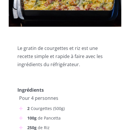
Le gratin de courgettes et riz est une
recette simple et rapide à faire avec les
ingrédients du réfrigérateur.
Ingrédients
Pour 4 personnes
2
Courgettes (500g)
100g
de Pancetta
250g
de Riz