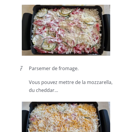
Parsemer de fromage.
Vous pouvez mettre de la mozzarella,
du cheddar…