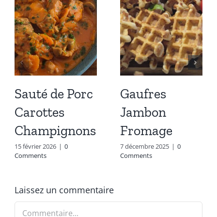
Sauté de Porc
Gaufres
Carottes
Jambon
Champignons
Fromage
15 février 2026
|
0
7 décembre 2025
|
0
Comments
Comments
Laissez un commentaire
Commentaire