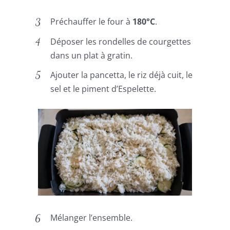
Préchauffer le four à
180°C
.
Déposer les rondelles de courgettes
dans un plat à gratin.
Ajouter la pancetta, le riz déjà cuit, le
sel et le piment d’Espelette.
Mélanger l’ensemble.