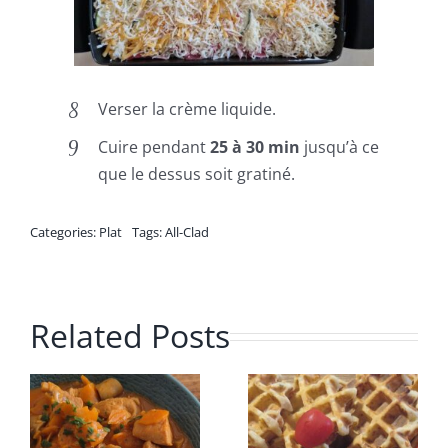
Verser la crème liquide.
Cuire pendant
25 à 30 min
jusqu’à ce
que le dessus soit gratiné.
Categories:
Plat
Tags:
All-Clad
Related Posts