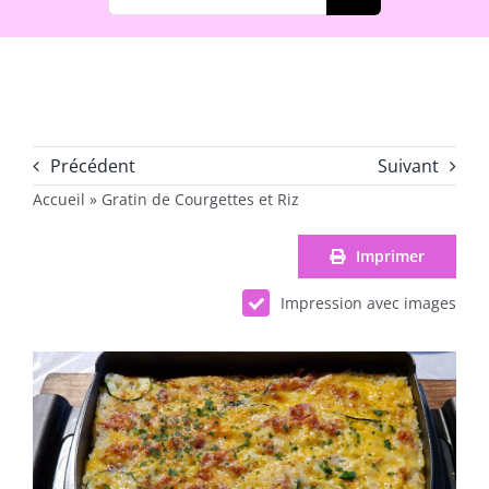
Précédent
Suivant
Accueil
»
Gratin de Courgettes et Riz
Imprimer
Impression avec images