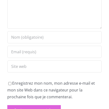
Enregistrez mon nom, mon adresse e-mail et
mon site Web dans ce navigateur pour la
prochaine fois que je commenterai.