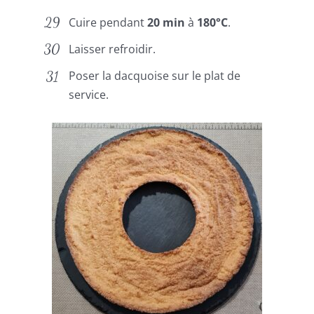
Cuire pendant
20 min
à
180°C
.
Laisser refroidir.
Poser la dacquoise sur le plat de
service.