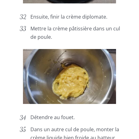
Ensuite, finir la crème diplomate.
Mettre la crème pâtissière dans un cul
de poule.
Détendre au fouet.
Dans un autre cul de poule, monter la
crème liquide bien froide au batteur