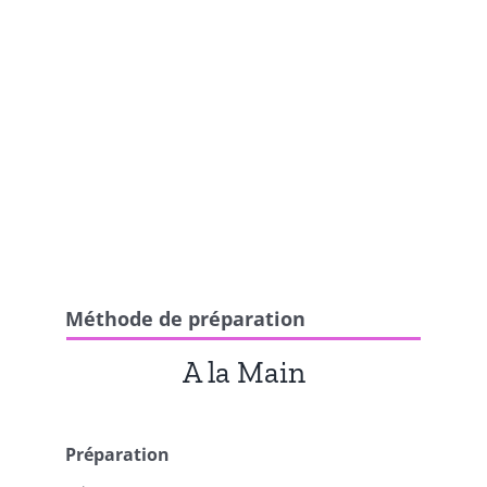
Méthode de préparation
A la Main
Préparation