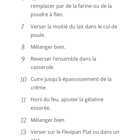
remplacer par de la farine ou de la
poudre à flan.
Verser la moitié du lait dans le cul de
poule.
Mélanger bien.
Reverser l’ensemble dans la
casserole.
Cuire jusqu’à épaississement de la
crème.
Hors du feu, ajouter la gélatine
essorée.
Mélanger bien.
Verser sur le Flexipan Plat ou dans un