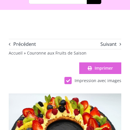
Précédent
Suivant
Accueil
»
Couronne aux Fruits de Saison
Imprimer
Impression avec images