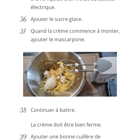
électrique.
Ajouter le sucre glace.
Quand la crème commence à monter,
ajouter le mascarpone.
Continuer à battre.
La crème doit être bien ferme.
Ajouter une bonne cuillère de