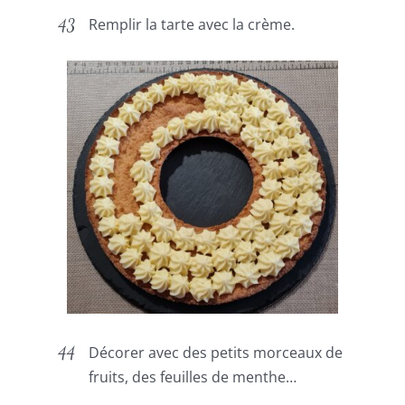
Remplir la tarte avec la crème.
Décorer avec des petits morceaux de
fruits, des feuilles de menthe…