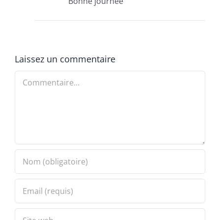
Bonne journée
Laissez un commentaire
Commentaire