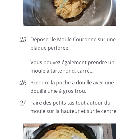
Déposer le Moule Couronne sur une
plaque perforée.
Vous pouvez également prendre un
moule à tarte rond, carré…
Prendre la poche à douille avec une
douille unie à gros trou.
Faire des petits tas tout autour du
moule sur la hauteur et sur le centre.