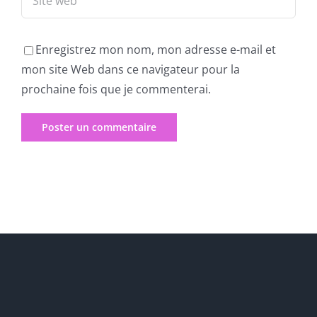
Enregistrez mon nom, mon adresse e-mail et
mon site Web dans ce navigateur pour la
prochaine fois que je commenterai.