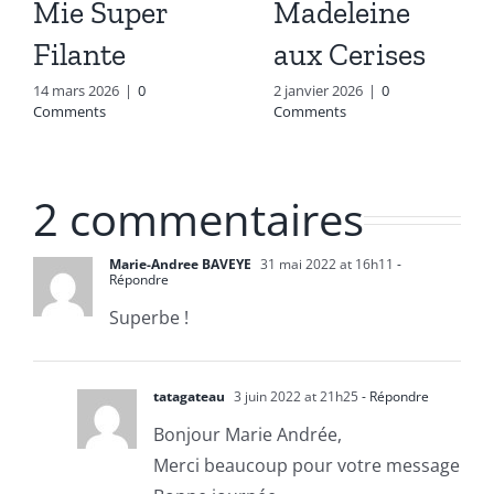
Mie Super
Madeleine
Filante
aux Cerises
14 mars 2026
|
0
2 janvier 2026
|
0
Comments
Comments
2 commentaires
Marie-Andree BAVEYE
31 mai 2022 at 16h11
-
Répondre
Superbe !
tatagateau
3 juin 2022 at 21h25
- Répondre
Bonjour Marie Andrée,
Merci beaucoup pour votre message