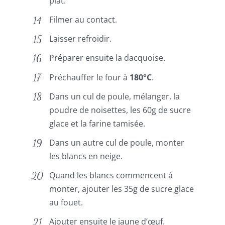
plat.
Filmer au contact.
Laisser refroidir.
Préparer ensuite la dacquoise.
Préchauffer le four à
180°C
.
Dans un cul de poule, mélanger, la
poudre de noisettes, les 60g de sucre
glace et la farine tamisée.
Dans un autre cul de poule, monter
les blancs en neige.
Quand les blancs commencent à
monter, ajouter les 35g de sucre glace
au fouet.
Ajouter ensuite le jaune d’œuf.