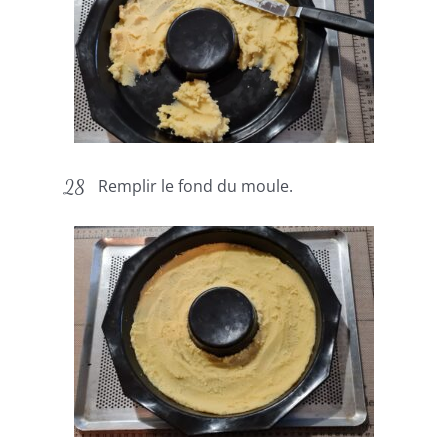
Remplir le fond du moule.