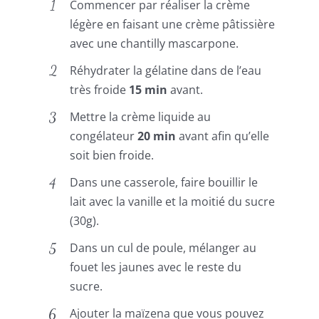
Commencer par réaliser la crème
légère en faisant une crème pâtissière
avec une chantilly mascarpone.
Réhydrater la gélatine dans de l’eau
très froide
15 min
avant.
Mettre la crème liquide au
congélateur
20 min
avant afin qu’elle
soit bien froide.
Dans une casserole, faire bouillir le
lait avec la vanille et la moitié du sucre
(30g).
Dans un cul de poule, mélanger au
fouet les jaunes avec le reste du
sucre.
Ajouter la maïzena que vous pouvez