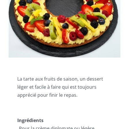
La tarte aux fruits de saison, un dessert
léger et facile à faire qui est toujours
apprécié pour finir le repas.
Ingrédients
Pour la crème diplomate ou légère