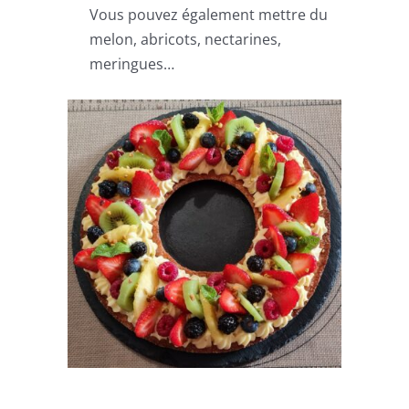
Vous pouvez également mettre du
melon, abricots, nectarines,
meringues…