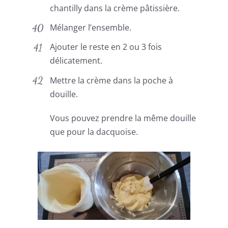
chantilly dans la crème pâtissière.
Mélanger l’ensemble.
Ajouter le reste en 2 ou 3 fois
délicatement.
Mettre la crème dans la poche à
douille.
Vous pouvez prendre la même douille
que pour la dacquoise.