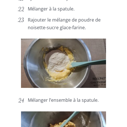
Mélanger à la spatule.
Rajouter le mélange de poudre de
noisette-sucre glace-farine.
Mélanger l’ensemble à la spatule.