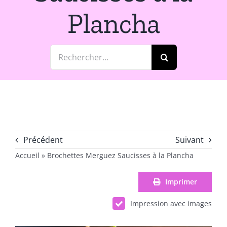
Plancha
Rechercher:
Précédent
Suivant
Accueil
»
Brochettes Merguez Saucisses à la Plancha
Imprimer
Impression avec images