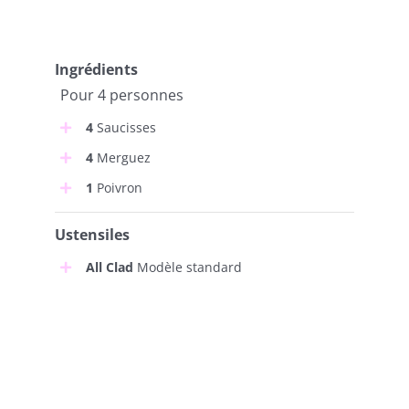
Ingrédients
Pour 4 personnes
4
Saucisses
4
Merguez
1
Poivron
Ustensiles
All Clad
Modèle standard