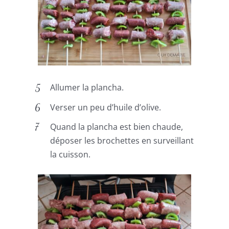
Allumer la plancha.
Verser un peu d’huile d’olive.
Quand la plancha est bien chaude,
déposer les brochettes en surveillant
la cuisson.