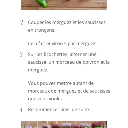
Couper les merguez et les saucisses
en tronçons.
Cela fait environ 4 par merguez.
Sur les brochettes, alterner une
saucisse, un morceau de poivron et la
merguez.
Vous pouvez mettre autant de
morceaux de merguez et de saucisses
que vous voulez.
Recommencer ainsi de suite.