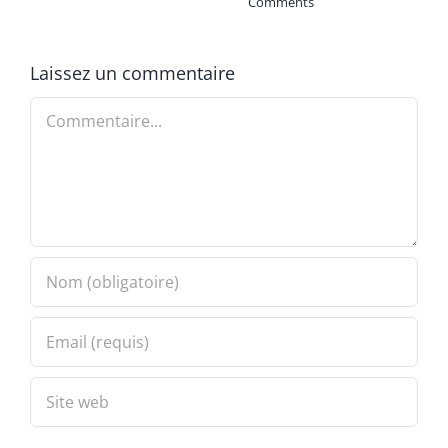
Comments
Laissez un commentaire
Commentaire