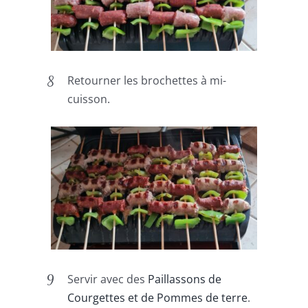
Retourner les brochettes à mi-
cuisson.
Servir avec des
Paillassons de
Courgettes et de Pommes de terre
.