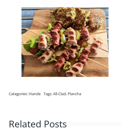
Categories:
Viande
Tags:
All-Clad
,
Plancha
Related Posts