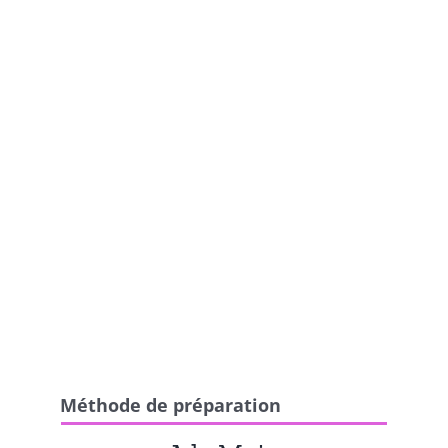
Méthode de préparation