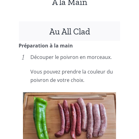
A la Main
Au All Clad
Préparation à la main
Découper le poivron en morceaux.
Vous pouvez prendre la couleur du
poivron de votre choix.