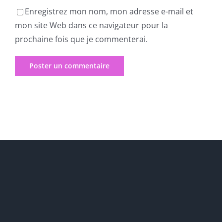
Enregistrez mon nom, mon adresse e-mail et
mon site Web dans ce navigateur pour la
prochaine fois que je commenterai.