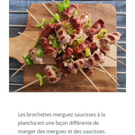
Les brochettes merguez saucisses à la
plancha est une façon différente de
manger des merguez et des saucisses.